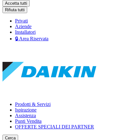
Accetta tutti
Rifiuta tutti
Privati
Aziende
Installatori
🔒 Area Riservata
Prodotti & Servizi
Ispirazione
Assistenza
Punti Vendita
OFFERTE SPECIALI DEI PARTNER
Cerca