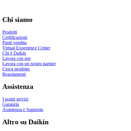
Chi siamo
Prodotti
Certificazioni
Punti vendita
Virtual Experience Center
Chi è Daikin
Lavora con noi
Lavora con un nostro partner
Cerca prodotto
Regolamenti
Assistenza
I nostri servizi
Garanzia
Assistenza e Supporto
Altro su Daikin