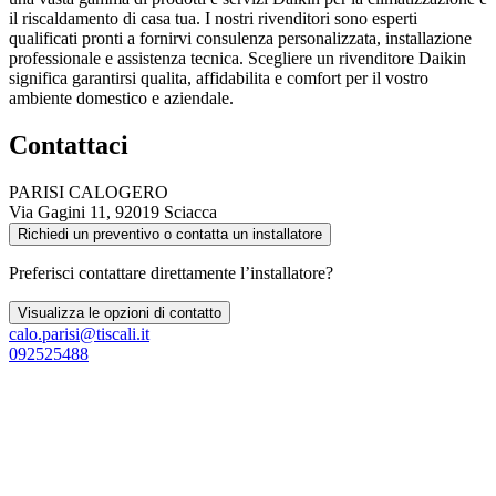
il riscaldamento di casa tua. I nostri rivenditori sono esperti
qualificati pronti a fornirvi consulenza personalizzata, installazione
professionale e assistenza tecnica. Scegliere un rivenditore Daikin
significa garantirsi qualita, affidabilita e comfort per il vostro
ambiente domestico e aziendale.
Contattaci
PARISI CALOGERO
Via Gagini 11, 92019 Sciacca
Richiedi un preventivo o contatta un installatore
Preferisci contattare direttamente l’installatore?
Visualizza le opzioni di contatto
calo.parisi@tiscali.it
092525488