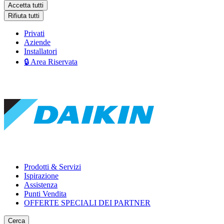
Accetta tutti
Rifiuta tutti
Privati
Aziende
Installatori
🔒 Area Riservata
Prodotti & Servizi
Ispirazione
Assistenza
Punti Vendita
OFFERTE SPECIALI DEI PARTNER
Cerca