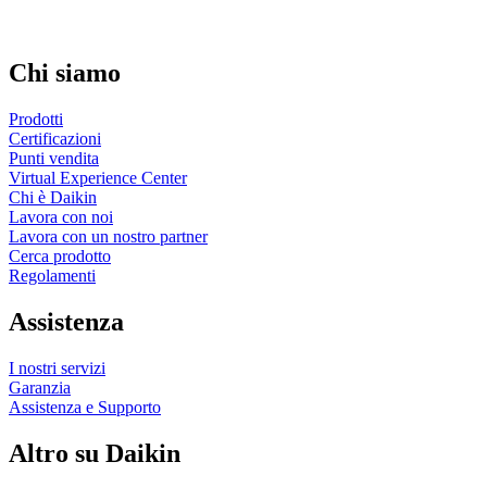
Chi siamo
Prodotti
Certificazioni
Punti vendita
Virtual Experience Center
Chi è Daikin
Lavora con noi
Lavora con un nostro partner
Cerca prodotto
Regolamenti
Assistenza
I nostri servizi
Garanzia
Assistenza e Supporto
Altro su Daikin