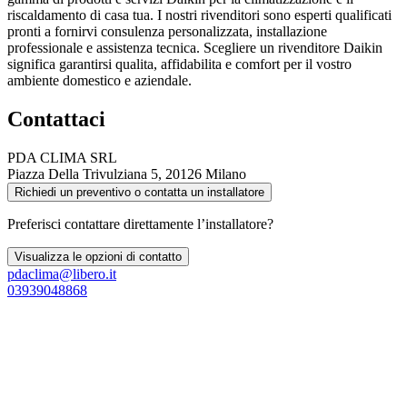
riscaldamento di casa tua. I nostri rivenditori sono esperti qualificati
pronti a fornirvi consulenza personalizzata, installazione
professionale e assistenza tecnica. Scegliere un rivenditore Daikin
significa garantirsi qualita, affidabilita e comfort per il vostro
ambiente domestico e aziendale.
Contattaci
PDA CLIMA SRL
Piazza Della Trivulziana 5, 20126 Milano
Richiedi un preventivo o contatta un installatore
Preferisci contattare direttamente l’installatore?
Visualizza le opzioni di contatto
pdaclima@libero.it
03939048868