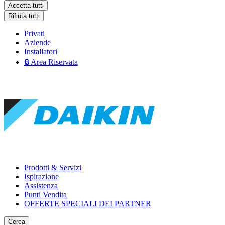
Accetta tutti
Rifiuta tutti
Privati
Aziende
Installatori
🔒 Area Riservata
Prodotti & Servizi
Ispirazione
Assistenza
Punti Vendita
OFFERTE SPECIALI DEI PARTNER
Cerca