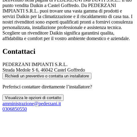
punto vendita Daikin a Castel Goffredo. Da PEDERZANI
IMPIANTI S.R.L. puoi trovare una vasta gamma di prodotti e
servizi Daikin per la climatizzazione e il riscaldamento di casa tua. I
nostri rivenditori sono esperti qualificati pronti a fornirvi consulenza
personalizzata, installazione professionale e assistenza tecnica.
Scegliere un rivenditore Daikin significa garantirsi qualita,
affidabilita e comfort per il vostro ambiente domestico e aziendale.
Contattaci
PEDERZANI IMPIANTI S.R.L.
Strada Medole S 6, 46042 Castel Goffredo
Richiedi un preventivo o contatta un installatore
Preferisci contattare direttamente l’installatore?
Visualizza le opzioni di contatto
amministrazione@pederzani.it
0306850550