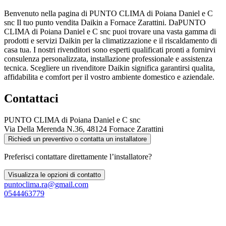
Benvenuto nella pagina di PUNTO CLIMA di Poiana Daniel e C
snc Il tuo punto vendita Daikin a Fornace Zarattini. DaPUNTO
CLIMA di Poiana Daniel e C snc puoi trovare una vasta gamma di
prodotti e servizi Daikin per la climatizzazione e il riscaldamento di
casa tua. I nostri rivenditori sono esperti qualificati pronti a fornirvi
consulenza personalizzata, installazione professionale e assistenza
tecnica. Scegliere un rivenditore Daikin significa garantirsi qualita,
affidabilita e comfort per il vostro ambiente domestico e aziendale.
Contattaci
PUNTO CLIMA di Poiana Daniel e C snc
Via Della Merenda N.36, 48124 Fornace Zarattini
Richiedi un preventivo o contatta un installatore
Preferisci contattare direttamente l’installatore?
Visualizza le opzioni di contatto
puntoclima.ra@gmail.com
0544463779