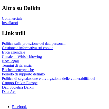
Altro su Daikin
Commerciale
Installatori
Link utili
Politica sulla protezione dei dati personali
Gestione e informativa sui cookie
Etica aziendale
Canale di Whistleblowing
Note legali
Termini di garanzia
Etichette energetiche
Periodo di supporto definito
Politica di segnalazione e divulgazione delle vulnerabilità del
Gruppo Daikin Europe
Dati Societari Daikin
Data Act
Facebook