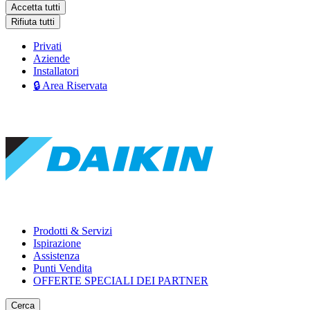
Accetta tutti
Rifiuta tutti
Privati
Aziende
Installatori
🔒 Area Riservata
Prodotti & Servizi
Ispirazione
Assistenza
Punti Vendita
OFFERTE SPECIALI DEI PARTNER
Cerca