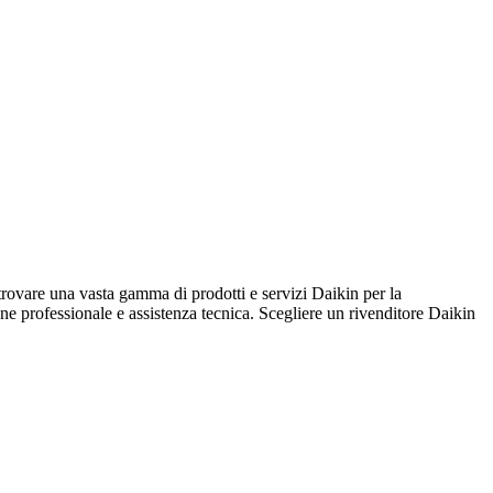
e una vasta gamma di prodotti e servizi Daikin per la
ione professionale e assistenza tecnica. Scegliere un rivenditore Daikin