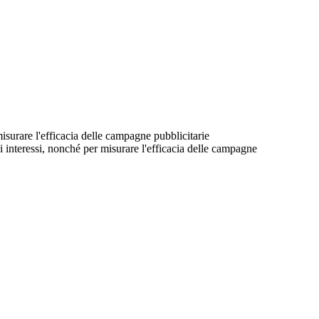
 misurare l'efficacia delle campagne pubblicitarie
suoi interessi, nonché per misurare l'efficacia delle campagne