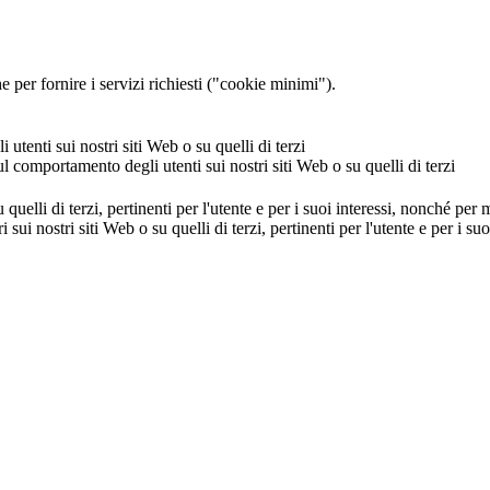
 per fornire i servizi richiesti ("cookie minimi").
utenti sui nostri siti Web o su quelli di terzi
ul comportamento degli utenti sui nostri siti Web o su quelli di terzi
u quelli di terzi, pertinenti per l'utente e per i suoi interessi, nonché per
i sui nostri siti Web o su quelli di terzi, pertinenti per l'utente e per i 