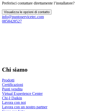
Preferisci contattare direttamente l’installatore?
Visualizza le opzioni di contatto
info@puntoservicetec.com
0858428527
Chi siamo
Prodotti
Certificazioni
Punti vendita
Virtual Experience Center
Chi è Daikin
Lavora con noi
Lavora con un nostro partner