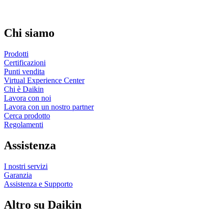
Chi siamo
Prodotti
Certificazioni
Punti vendita
Virtual Experience Center
Chi è Daikin
Lavora con noi
Lavora con un nostro partner
Cerca prodotto
Regolamenti
Assistenza
I nostri servizi
Garanzia
Assistenza e Supporto
Altro su Daikin