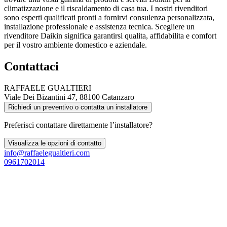
climatizzazione e il riscaldamento di casa tua. I nostri rivenditori
sono esperti qualificati pronti a fornirvi consulenza personalizzata,
installazione professionale e assistenza tecnica. Scegliere un
rivenditore Daikin significa garantirsi qualita, affidabilita e comfort
per il vostro ambiente domestico e aziendale.
Contattaci
RAFFAELE GUALTIERI
Viale Dei Bizantini 47, 88100 Catanzaro
Richiedi un preventivo o contatta un installatore
Preferisci contattare direttamente l’installatore?
Visualizza le opzioni di contatto
info@raffaelegualtieri.com
0961702014