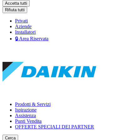
Accetta tutti
Rifiuta tutti
Privati
Aziende
Installatori
🔒 Area Riservata
Prodotti & Servizi
Ispirazione
Assistenza
Punti Vendita
OFFERTE SPECIALI DEI PARTNER
Cerca