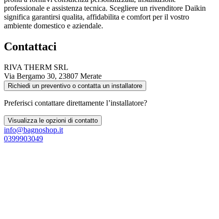
professionale e assistenza tecnica. Scegliere un rivenditore Daikin
significa garantirsi qualita, affidabilita e comfort per il vostro
ambiente domestico e aziendale.
Contattaci
RIVA THERM SRL
Via Bergamo 30, 23807 Merate
Richiedi un preventivo o contatta un installatore
Preferisci contattare direttamente l’installatore?
Visualizza le opzioni di contatto
info@bagnoshop.it
0399903049