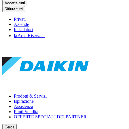
Accetta tutti
Rifiuta tutti
Privati
Aziende
Installatori
🔒 Area Riservata
Prodotti & Servizi
Ispirazione
Assistenza
Punti Vendita
OFFERTE SPECIALI DEI PARTNER
Cerca