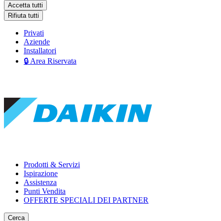
Accetta tutti
Rifiuta tutti
Privati
Aziende
Installatori
🔒 Area Riservata
Prodotti & Servizi
Ispirazione
Assistenza
Punti Vendita
OFFERTE SPECIALI DEI PARTNER
Cerca