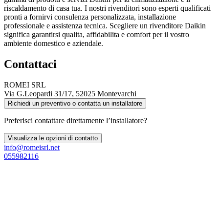
riscaldamento di casa tua. I nostri rivenditori sono esperti qualificati
pronti a fornirvi consulenza personalizzata, installazione
professionale e assistenza tecnica. Scegliere un rivenditore Daikin
significa garantirsi qualita, affidabilita e comfort per il vostro
ambiente domestico e aziendale.
Contattaci
ROMEI SRL
Via G.Leopardi 31/17, 52025 Montevarchi
Richiedi un preventivo o contatta un installatore
Preferisci contattare direttamente l’installatore?
Visualizza le opzioni di contatto
info@romeisrl.net
055982116