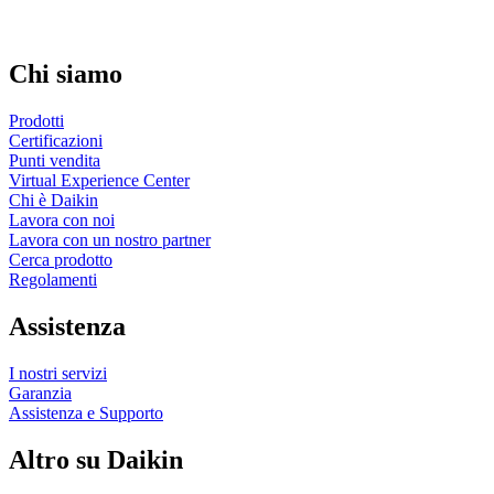
Chi siamo
Prodotti
Certificazioni
Punti vendita
Virtual Experience Center
Chi è Daikin
Lavora con noi
Lavora con un nostro partner
Cerca prodotto
Regolamenti
Assistenza
I nostri servizi
Garanzia
Assistenza e Supporto
Altro su Daikin