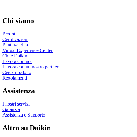
Chi siamo
Prodotti
Certificazioni
Punti vendita
Virtual Experience Center
Chi è Daikin
Lavora con noi
Lavora con un nostro partner
Cerca prodotto
Regolamenti
Assistenza
I nostri servizi
Garanzia
Assistenza e Supporto
Altro su Daikin