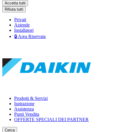
Accetta tutti
Rifiuta tutti
Privati
Aziende
Installatori
🔒 Area Riservata
Prodotti & Servizi
Ispirazione
Assistenza
Punti Vendita
OFFERTE SPECIALI DEI PARTNER
Cerca