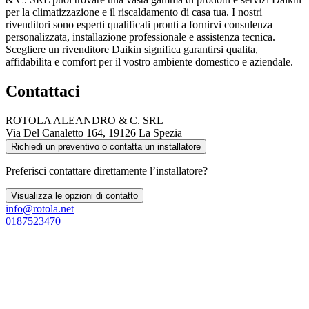
per la climatizzazione e il riscaldamento di casa tua. I nostri
rivenditori sono esperti qualificati pronti a fornirvi consulenza
personalizzata, installazione professionale e assistenza tecnica.
Scegliere un rivenditore Daikin significa garantirsi qualita,
affidabilita e comfort per il vostro ambiente domestico e aziendale.
Contattaci
ROTOLA ALEANDRO & C. SRL
Via Del Canaletto 164, 19126 La Spezia
Richiedi un preventivo o contatta un installatore
Preferisci contattare direttamente l’installatore?
Visualizza le opzioni di contatto
info@rotola.net
0187523470