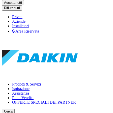
Accetta tutti
Rifiuta tutti
Privati
Aziende
Installatori
🔒 Area Riservata
Prodotti & Servizi
Ispirazione
Assistenza
Punti Vendita
OFFERTE SPECIALI DEI PARTNER
Cerca