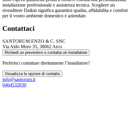
installazione professionale e assistenza tecnica. Scegliere un
rivenditore Daikin significa garantirsi qualita, affidabilita e comfort
per il vostro ambiente domestico e aziendale.
Contattaci
SANTORUM ENZO & C. SNC
Via Aldo Moro 35, 38062 Arco
Richiedi un preventivo o contatta un installatore
Preferisci contattare direttamente l’installatore?
Visualizza le opzioni di contatto
info@santorum.it
0464532030