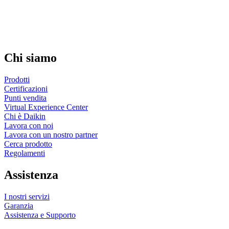
Chi siamo
Prodotti
Certificazioni
Punti vendita
Virtual Experience Center
Chi è Daikin
Lavora con noi
Lavora con un nostro partner
Cerca prodotto
Regolamenti
Assistenza
I nostri servizi
Garanzia
Assistenza e Supporto