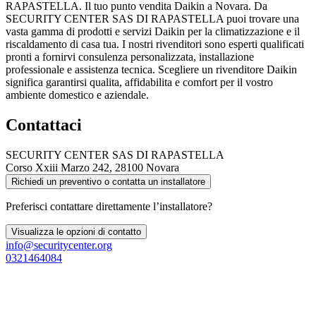
RAPASTELLA. Il tuo punto vendita Daikin a Novara. Da
SECURITY CENTER SAS DI RAPASTELLA puoi trovare una
vasta gamma di prodotti e servizi Daikin per la climatizzazione e il
riscaldamento di casa tua. I nostri rivenditori sono esperti qualificati
pronti a fornirvi consulenza personalizzata, installazione
professionale e assistenza tecnica. Scegliere un rivenditore Daikin
significa garantirsi qualita, affidabilita e comfort per il vostro
ambiente domestico e aziendale.
Contattaci
SECURITY CENTER SAS DI RAPASTELLA
Corso Xxiii Marzo 242, 28100 Novara
Richiedi un preventivo o contatta un installatore
Preferisci contattare direttamente l’installatore?
Visualizza le opzioni di contatto
info@securitycenter.org
0321464084