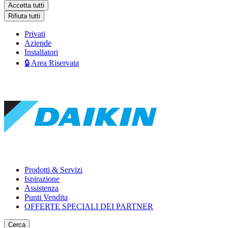
Accetta tutti
Rifiuta tutti
Privati
Aziende
Installatori
🔒 Area Riservata
Prodotti & Servizi
Ispirazione
Assistenza
Punti Vendita
OFFERTE SPECIALI DEI PARTNER
Cerca