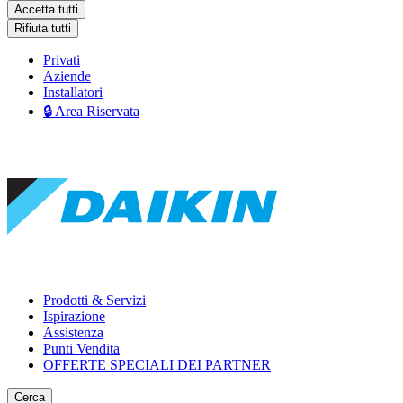
Accetta tutti
Rifiuta tutti
Privati
Aziende
Installatori
🔒 Area Riservata
Prodotti & Servizi
Ispirazione
Assistenza
Punti Vendita
OFFERTE SPECIALI DEI PARTNER
Cerca