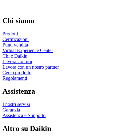
Chi siamo
Prodotti
Certificazioni
Punti vendita
Virtual Experience Center
Chi è Daikin
Lavora con noi
Lavora con un nostro partner
Cerca prodotto
Regolamenti
Assistenza
I nostri servizi
Garanzia
Assistenza e Supporto
Altro su Daikin