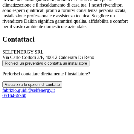
climatizzazione e il riscaldamento di casa tua. I nostri rivenditori
sono esperti qualificati pronti a fornirvi consulenza personalizzata,
installazione professionale e assistenza tecnica. Scegliere un
rivenditore Daikin significa garantirsi qualita, affidabilita e comfort
per il vostro ambiente domestico e aziendale.
Contattaci
SELFENERGY SRL
Via Carlo Collodi 3/F, 40012 Calderara Di Reno
Richiedi un preventivo o contatta un installatore
Preferisci contattare direttamente l’installatore?
Visualizza le opzioni di contatto
fabrizio.guidi@selfenergy.it
0516466360