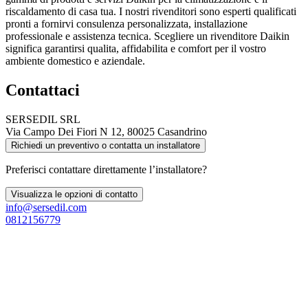
riscaldamento di casa tua. I nostri rivenditori sono esperti qualificati
pronti a fornirvi consulenza personalizzata, installazione
professionale e assistenza tecnica. Scegliere un rivenditore Daikin
significa garantirsi qualita, affidabilita e comfort per il vostro
ambiente domestico e aziendale.
Contattaci
SERSEDIL SRL
Via Campo Dei Fiori N 12, 80025 Casandrino
Richiedi un preventivo o contatta un installatore
Preferisci contattare direttamente l’installatore?
Visualizza le opzioni di contatto
info@sersedil.com
0812156779