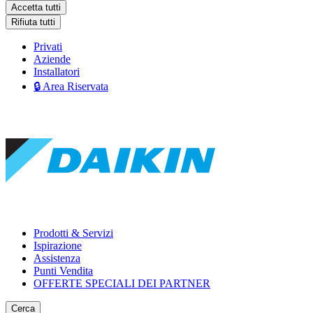
Accetta tutti
Rifiuta tutti
Privati
Aziende
Installatori
🔒 Area Riservata
Prodotti & Servizi
Ispirazione
Assistenza
Punti Vendita
OFFERTE SPECIALI DEI PARTNER
Cerca