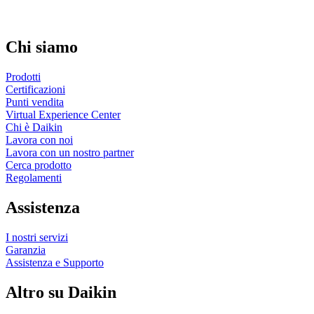
Chi siamo
Prodotti
Certificazioni
Punti vendita
Virtual Experience Center
Chi è Daikin
Lavora con noi
Lavora con un nostro partner
Cerca prodotto
Regolamenti
Assistenza
I nostri servizi
Garanzia
Assistenza e Supporto
Altro su Daikin