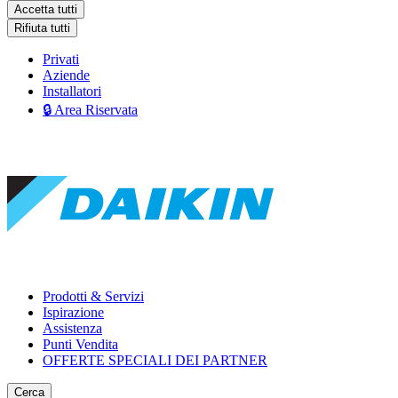
Accetta tutti
Rifiuta tutti
Privati
Aziende
Installatori
🔒 Area Riservata
Prodotti & Servizi
Ispirazione
Assistenza
Punti Vendita
OFFERTE SPECIALI DEI PARTNER
Cerca