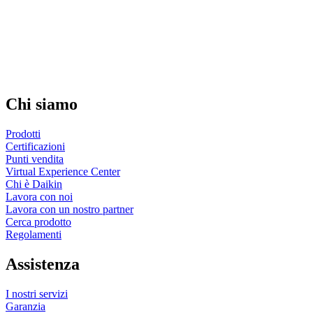
Chi siamo
Prodotti
Certificazioni
Punti vendita
Virtual Experience Center
Chi è Daikin
Lavora con noi
Lavora con un nostro partner
Cerca prodotto
Regolamenti
Assistenza
I nostri servizi
Garanzia