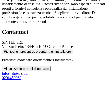
riscaldamento di casa tua. I nostri rivenditori sono esperti qualificati
pronti a fornirvi consulenza personalizzata, installazione
professionale e assistenza tecnica. Scegliere un rivenditore Daikin
significa garantirsi qualita, affidabilita e comfort per il vostro
ambiente domestico e aziendale.
Contattaci
SINTEL SRL
Via San Pietro 134/B, 21042 Caronno Pertusella
Richiedi un preventivo o contatta un installatore
Preferisci contattare direttamente l’installatore?
Visualizza le opzioni di contatto
info@sintel-srl.it
0296450068