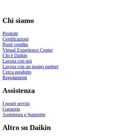
Chi siamo
Prodotti
Certificazioni
Punti vendita
Virtual Experience Center
Chi è Daikin
Lavora con noi
Lavora con un nostro partner
Cerca prodotto
Regolamenti
Assistenza
I nostri servizi
Garanzia
Assistenza e Supporto
Altro su Daikin