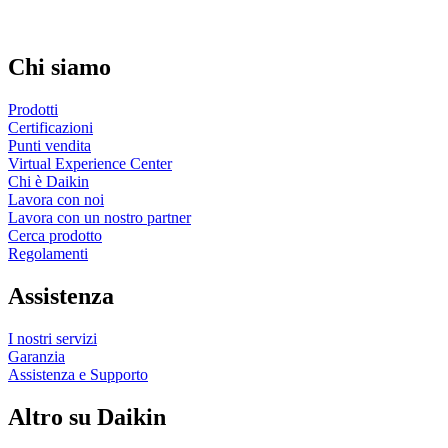
Chi siamo
Prodotti
Certificazioni
Punti vendita
Virtual Experience Center
Chi è Daikin
Lavora con noi
Lavora con un nostro partner
Cerca prodotto
Regolamenti
Assistenza
I nostri servizi
Garanzia
Assistenza e Supporto
Altro su Daikin