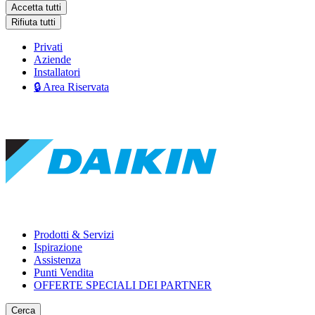
Accetta tutti
Rifiuta tutti
Privati
Aziende
Installatori
🔒 Area Riservata
Prodotti & Servizi
Ispirazione
Assistenza
Punti Vendita
OFFERTE SPECIALI DEI PARTNER
Cerca