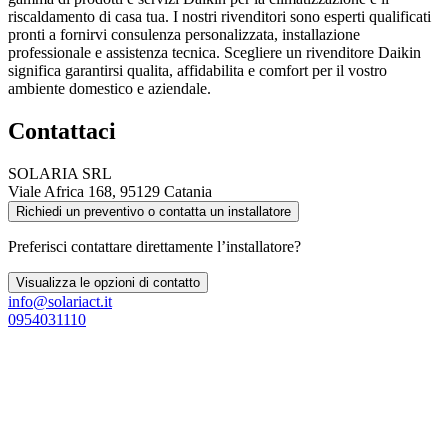
riscaldamento di casa tua. I nostri rivenditori sono esperti qualificati
pronti a fornirvi consulenza personalizzata, installazione
professionale e assistenza tecnica. Scegliere un rivenditore Daikin
significa garantirsi qualita, affidabilita e comfort per il vostro
ambiente domestico e aziendale.
Contattaci
SOLARIA SRL
Viale Africa 168, 95129 Catania
Richiedi un preventivo o contatta un installatore
Preferisci contattare direttamente l’installatore?
Visualizza le opzioni di contatto
info@solariact.it
0954031110