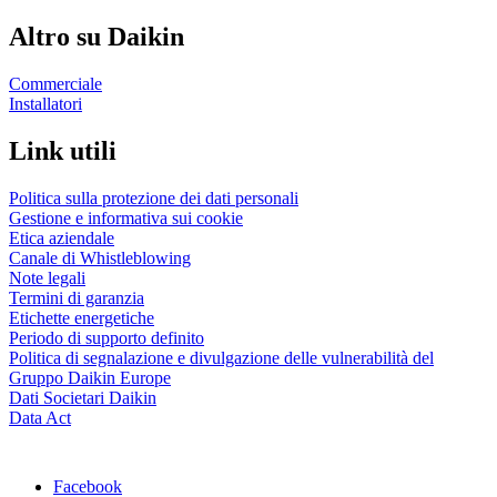
Altro su Daikin
Commerciale
Installatori
Link utili
Politica sulla protezione dei dati personali
Gestione e informativa sui cookie
Etica aziendale
Canale di Whistleblowing
Note legali
Termini di garanzia
Etichette energetiche
Periodo di supporto definito
Politica di segnalazione e divulgazione delle vulnerabilità del
Gruppo Daikin Europe
Dati Societari Daikin
Data Act
Facebook