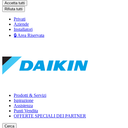
Accetta tutti
Rifiuta tutti
Privati
Aziende
Installatori
🔒 Area Riservata
Prodotti & Servizi
Ispirazione
Assistenza
Punti Vendita
OFFERTE SPECIALI DEI PARTNER
Cerca