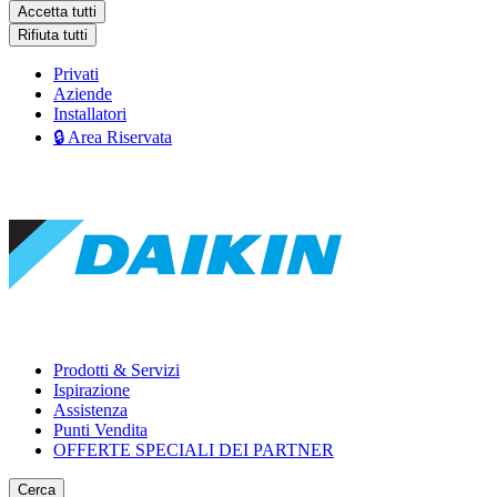
Accetta tutti
Rifiuta tutti
Privati
Aziende
Installatori
🔒 Area Riservata
Prodotti & Servizi
Ispirazione
Assistenza
Punti Vendita
OFFERTE SPECIALI DEI PARTNER
Cerca