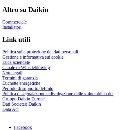
Altro su Daikin
Commerciale
Installatori
Link utili
Politica sulla protezione dei dati personali
Gestione e informativa sui cookie
Etica aziendale
Canale di Whistleblowing
Note legali
Termini di garanzia
Etichette energetiche
Periodo di supporto definito
Politica di segnalazione e divulgazione delle vulnerabilità del
Gruppo Daikin Europe
Dati Societari Daikin
Data Act
Facebook