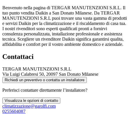
Benvenuto nella pagina di TERGAR MANUTENZIONI S.R.L. Il
tuo punto vendita Daikin a San Donato Milanese. Da TERGAR
MANUTENZIONI S.R.L puoi trovare una vasta gamma di prodotti
e servizi Daikin per la climatizzazione e il riscaldamento di casa tua.
I nostri rivenditori sono esperti qualificati pronti a fornirvi
consulenza personalizzata, installazione professionale e assistenza
tecnica. Scegliere un rivenditore Daikin significa garantirsi qualita,
affidabilita e comfort per il vostro ambiente domestico e aziendale.
Contattaci
TERGAR MANUTENZIONI S.R.L
Via Luigi Calabresi 50, 20097 San Donato Milanese
Richiedi un preventivo o contatta un installatore
Preferisci contattare direttamente l’installatore?
Visualizza le opzioni di contatto
climatizzazione@garolfi.com
0255604087