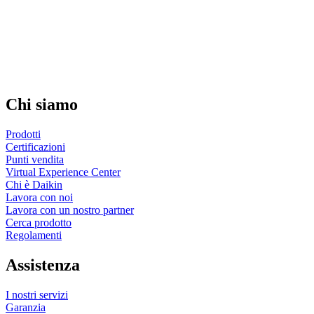
Chi siamo
Prodotti
Certificazioni
Punti vendita
Virtual Experience Center
Chi è Daikin
Lavora con noi
Lavora con un nostro partner
Cerca prodotto
Regolamenti
Assistenza
I nostri servizi
Garanzia