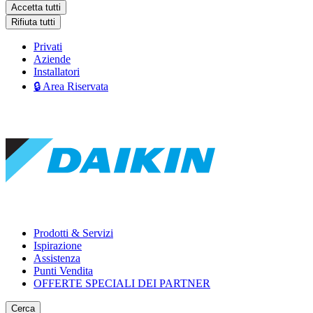
Accetta tutti
Rifiuta tutti
Privati
Aziende
Installatori
🔒 Area Riservata
Prodotti & Servizi
Ispirazione
Assistenza
Punti Vendita
OFFERTE SPECIALI DEI PARTNER
Cerca