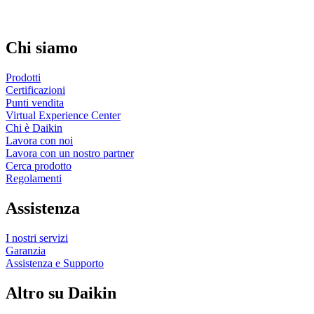
Chi siamo
Prodotti
Certificazioni
Punti vendita
Virtual Experience Center
Chi è Daikin
Lavora con noi
Lavora con un nostro partner
Cerca prodotto
Regolamenti
Assistenza
I nostri servizi
Garanzia
Assistenza e Supporto
Altro su Daikin