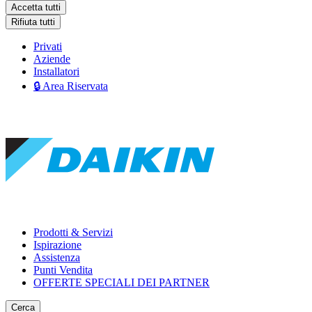
Accetta tutti
Rifiuta tutti
Privati
Aziende
Installatori
🔒 Area Riservata
Prodotti & Servizi
Ispirazione
Assistenza
Punti Vendita
OFFERTE SPECIALI DEI PARTNER
Cerca