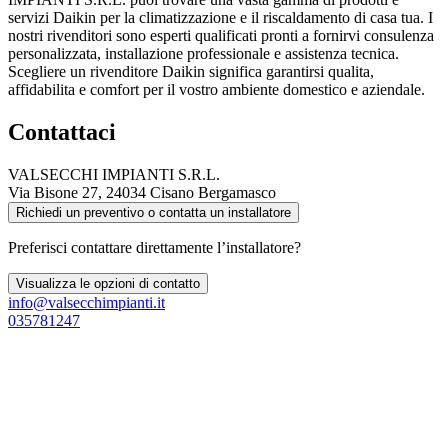
servizi Daikin per la climatizzazione e il riscaldamento di casa tua. I
nostri rivenditori sono esperti qualificati pronti a fornirvi consulenza
personalizzata, installazione professionale e assistenza tecnica.
Scegliere un rivenditore Daikin significa garantirsi qualita,
affidabilita e comfort per il vostro ambiente domestico e aziendale.
Contattaci
VALSECCHI IMPIANTI S.R.L.
Via Bisone 27, 24034 Cisano Bergamasco
Richiedi un preventivo o contatta un installatore
Preferisci contattare direttamente l’installatore?
Visualizza le opzioni di contatto
info@valsecchimpianti.it
035781247