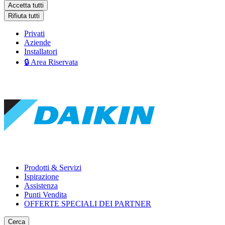
Accetta tutti
Rifiuta tutti
Privati
Aziende
Installatori
🔒 Area Riservata
Prodotti & Servizi
Ispirazione
Assistenza
Punti Vendita
OFFERTE SPECIALI DEI PARTNER
Cerca