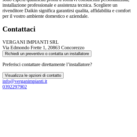
installazione professionale e assistenza tecnica. Scegliere un
rivenditore Daikin significa garantirsi qualita, affidabilita e comfort
per il vostro ambiente domestico e aziendale.
Contattaci
VERGANI IMPIANTI SRL
Via Edmondo Frette 1, 20863 Concorezzo
Richiedi un preventivo o contatta un installatore
Preferisci contattare direttamente l’installatore?
Visualizza le opzioni di contatto
info@verganimpianti.it
0392297902