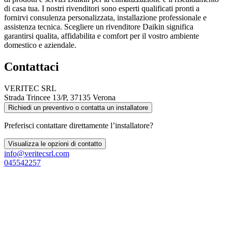
di casa tua. I nostri rivenditori sono esperti qualificati pronti a
fornirvi consulenza personalizzata, installazione professionale e
assistenza tecnica. Scegliere un rivenditore Daikin significa
garantirsi qualita, affidabilita e comfort per il vostro ambiente
domestico e aziendale.
Contattaci
VERITEC SRL
Strada Trincee 13/P, 37135 Verona
Richiedi un preventivo o contatta un installatore
Preferisci contattare direttamente l’installatore?
Visualizza le opzioni di contatto
info@veritecsrl.com
045542257