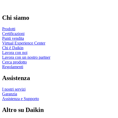
Chi siamo
Prodotti
Certificazioni
Punti vendita
Virtual Experience Center
Chi è Daikin
Lavora con noi
Lavora con un nostro partner
Cerca prodotto
Regolamenti
Assistenza
I nostri servizi
Garanzia
Assistenza e Supporto
Altro su Daikin