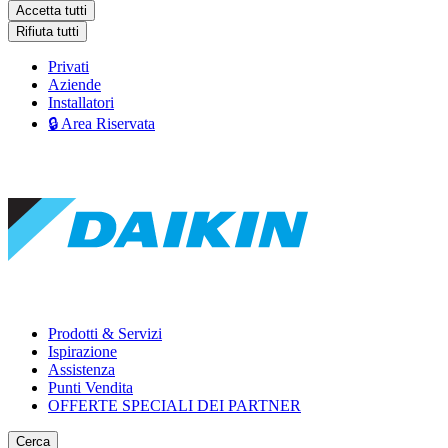
Accetta tutti
Rifiuta tutti
Privati
Aziende
Installatori
🔒 Area Riservata
Prodotti & Servizi
Ispirazione
Assistenza
Punti Vendita
OFFERTE SPECIALI DEI PARTNER
Cerca