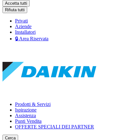
Accetta tutti
Rifiuta tutti
Privati
Aziende
Installatori
🔒 Area Riservata
Prodotti & Servizi
Ispirazione
Assistenza
Punti Vendita
OFFERTE SPECIALI DEI PARTNER
Cerca