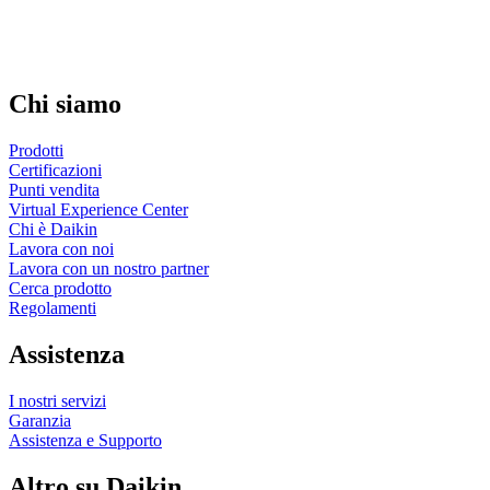
Chi siamo
Prodotti
Certificazioni
Punti vendita
Virtual Experience Center
Chi è Daikin
Lavora con noi
Lavora con un nostro partner
Cerca prodotto
Regolamenti
Assistenza
I nostri servizi
Garanzia
Assistenza e Supporto
Altro su Daikin