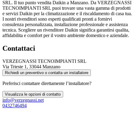
SRL. Il tuo punto vendita Daikin a Manzano. Da VERZEGNASSI
TECNOIMPIANTI SRL puoi trovare una vasta gamma di prodotti
e servizi Daikin per la climatizzazione e il riscaldamento di casa tua.
I nostri rivenditori sono esperti qualificati pronti a fornirvi
consulenza personalizzata, installazione professionale e assistenza
tecnica. Scegliere un rivenditore Daikin significa garantirsi qualita,
affidabilita e comfort per il vostro ambiente domestico e aziendale.
Contattaci
VERZEGNASSI TECNOIMPIANTI SRL
Via Trieste 1, 33044 Manzano
Richiedi un preventivo o contatta un installatore
Preferisci contattare direttamente l’installatore?
Visualizza le opzioni di contatto
info@verzegnassi.net
0432746494