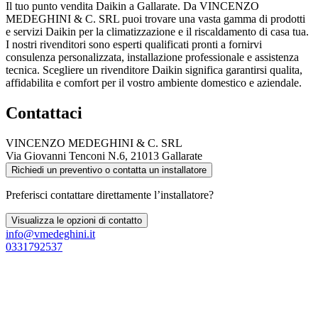
Il tuo punto vendita Daikin a Gallarate. Da VINCENZO
MEDEGHINI & C. SRL puoi trovare una vasta gamma di prodotti
e servizi Daikin per la climatizzazione e il riscaldamento di casa tua.
I nostri rivenditori sono esperti qualificati pronti a fornirvi
consulenza personalizzata, installazione professionale e assistenza
tecnica. Scegliere un rivenditore Daikin significa garantirsi qualita,
affidabilita e comfort per il vostro ambiente domestico e aziendale.
Contattaci
VINCENZO MEDEGHINI & C. SRL
Via Giovanni Tenconi N.6, 21013 Gallarate
Richiedi un preventivo o contatta un installatore
Preferisci contattare direttamente l’installatore?
Visualizza le opzioni di contatto
info@vmedeghini.it
0331792537