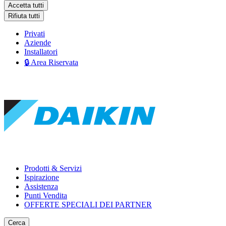
Accetta tutti
Rifiuta tutti
Privati
Aziende
Installatori
🔒 Area Riservata
Prodotti & Servizi
Ispirazione
Assistenza
Punti Vendita
OFFERTE SPECIALI DEI PARTNER
Cerca