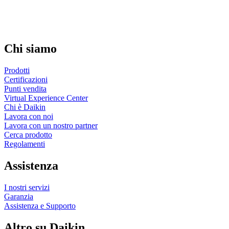
Chi siamo
Prodotti
Certificazioni
Punti vendita
Virtual Experience Center
Chi è Daikin
Lavora con noi
Lavora con un nostro partner
Cerca prodotto
Regolamenti
Assistenza
I nostri servizi
Garanzia
Assistenza e Supporto
Altro su Daikin