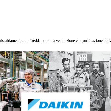
iscaldamento, il raffreddamento, la ventilazione e la purificazione dell'a