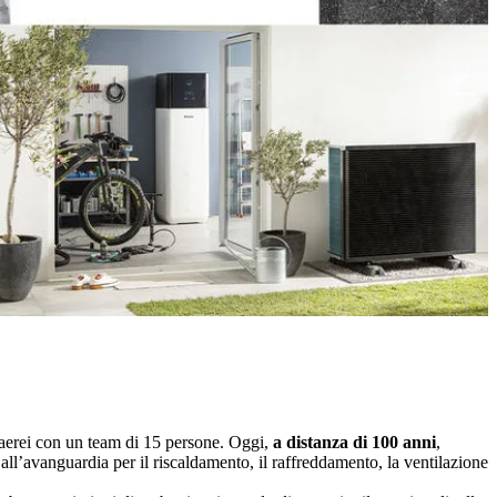
 aerei con un team di 15 persone. Oggi,
a distanza di 100 anni
,
all’avanguardia per il riscaldamento, il raffreddamento, la ventilazione