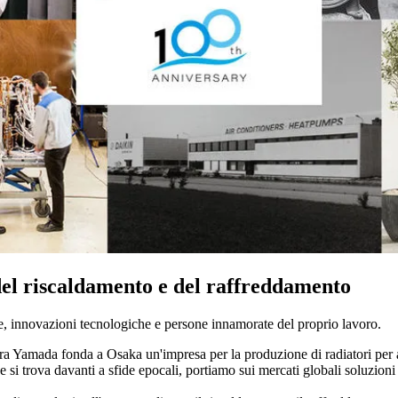
del riscaldamento e del raffreddamento
ie, innovazioni tecnologiche e persone innamorate del proprio lavoro.
ra Yamada fonda a Osaka un'impresa per la produzione di radiatori per
si trova davanti a sfide epocali, portiamo sui mercati globali soluzioni 