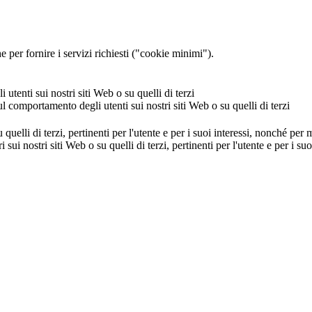
 per fornire i servizi richiesti ("cookie minimi").
utenti sui nostri siti Web o su quelli di terzi
ul comportamento degli utenti sui nostri siti Web o su quelli di terzi
u quelli di terzi, pertinenti per l'utente e per i suoi interessi, nonché per
i sui nostri siti Web o su quelli di terzi, pertinenti per l'utente e per i 