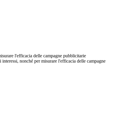
 misurare l'efficacia delle campagne pubblicitarie
suoi interessi, nonché per misurare l'efficacia delle campagne