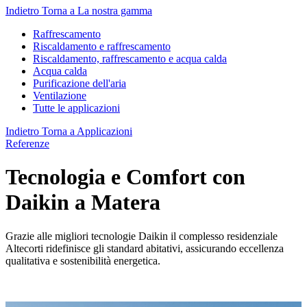
Indietro
Torna a La nostra gamma
Raffrescamento
Riscaldamento e raffrescamento
Riscaldamento, raffrescamento e acqua calda
Acqua calda
Purificazione dell'aria
Ventilazione
Tutte le applicazioni
Indietro
Torna a Applicazioni
Referenze
Tecnologia e Comfort con
Daikin a Matera
Grazie alle migliori tecnologie Daikin il complesso residenziale
Altecorti ridefinisce gli standard abitativi, assicurando eccellenza
qualitativa e sostenibilità energetica.