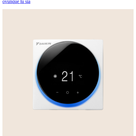
ovunque tu sia