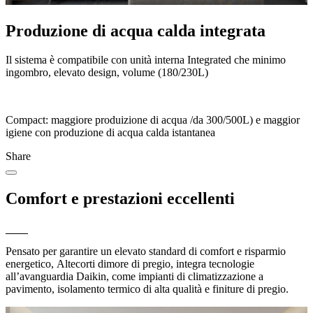
Produzione di acqua calda integrata
Il sistema è compatibile con unità interna Integrated che minimo
ingombro, elevato design, volume (180/230L)
Compact: maggiore produizione di acqua /da 300/500L) e maggior
igiene con produzione di acqua calda istantanea
Share
Comfort e prestazioni eccellenti
Pensato per garantire un elevato standard di comfort e risparmio
energetico, Altecorti dimore di pregio,
integra tecnologie
all’avanguardia Daikin, come impianti di climatizzazione a
pavimento, isolamento termico di alta qualità e finiture di pregio.