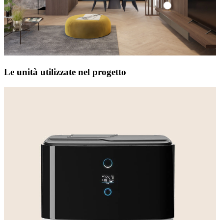
Le unità utilizzate nel progetto