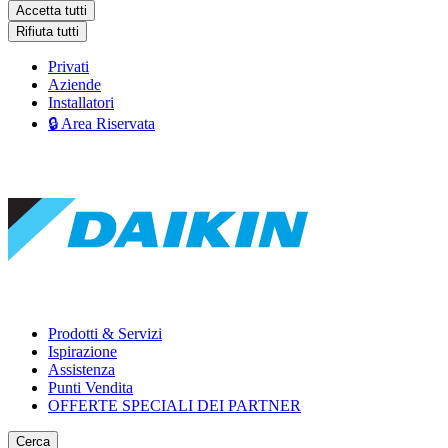
Accetta tutti
Rifiuta tutti
Privati
Aziende
Installatori
🔒 Area Riservata
Prodotti & Servizi
Ispirazione
Assistenza
Punti Vendita
OFFERTE SPECIALI DEI PARTNER
Cerca