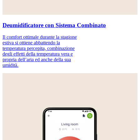
Deumidificatore con Sistema Combinato
Il comfort ottimale durante la stagione
estiva si ottiene abbattendo la
temperatura percepita, combinazione
degli effetti della temperatura vera e
propria dell’aria ed anche della sua
umidità.