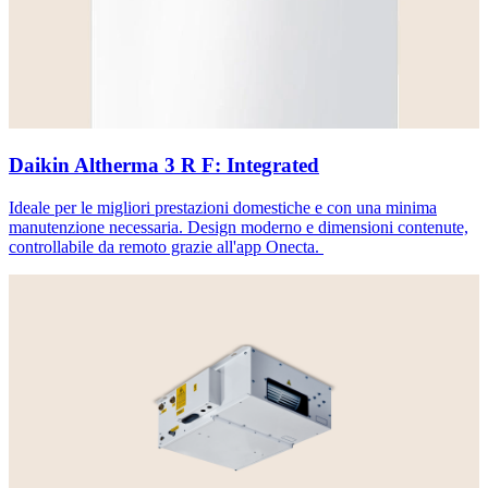
Daikin Altherma 3 R F: Integrated
Ideale per le migliori prestazioni domestiche e con una minima
manutenzione necessaria. Design moderno e dimensioni contenute,
controllabile da remoto grazie all'app Onecta.