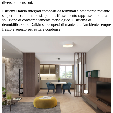
diverse dimensioni.
I sistemi Daikin integrati composti da terminali a pavimento radiante
sia per il riscaldamento sia per il raffrescamento rappresentano una
soluzione di comfort altamente tecnologico. Il sistema di
deumidificazione Daikin si occuperà di mantenere l'ambiente sempre
fresco e aereato per evitare condense.