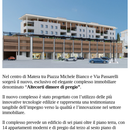
Nel centro di Matera tra Piazza Michele Bianco e Via Passarelli
sorgerà il nuovo, esclusivo ed elegante complesso immobiliare
denominato “
Altecorti dimore di pregio”
.
Il nuovo complesso è stato progettato con l’utilizzo delle più
innovative tecnologie edilizie e rappresenta una testimonianza
tangibile dell’impegno verso la qualità e l’innovazione nel settore
immobiliare.
Il complesso prevede un edificio di sei piani oltre il piano terra, con
14 appartamenti moderni e di pregio dal terzo al sesto piano di