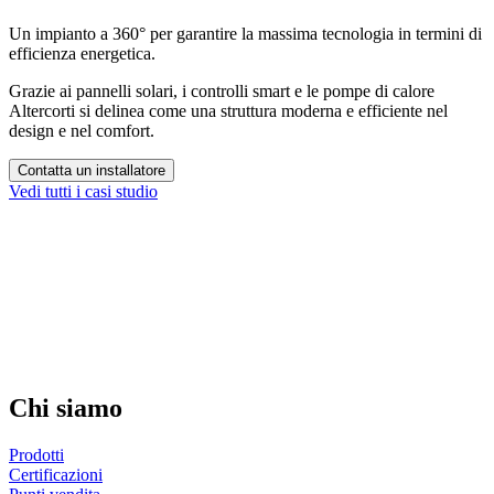
Un impianto a 360° per garantire la massima tecnologia in termini di
efficienza energetica.
Grazie ai pannelli solari, i controlli smart e le pompe di calore
Altercorti si delinea come una struttura moderna e efficiente nel
design e nel comfort.
Contatta un installatore
Vedi tutti i casi studio
Chi siamo
Prodotti
Certificazioni