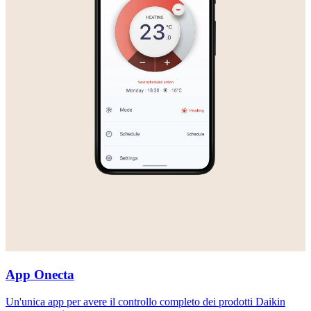
App Onecta
Un'unica app per avere il controllo completo dei prodotti Daikin