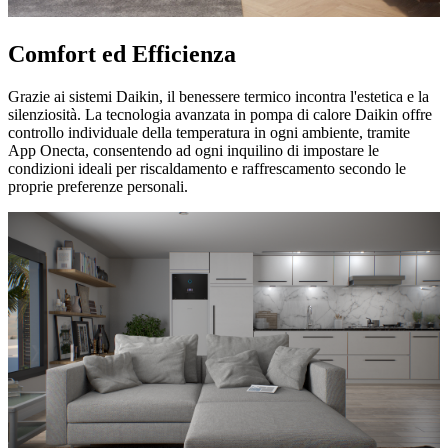
Comfort ed Efficienza
Grazie ai sistemi Daikin, il benessere termico incontra l'estetica e la
silenziosità. La tecnologia avanzata in pompa di calore Daikin offre
controllo individuale della temperatura in ogni ambiente, tramite
App Onecta, consentendo ad ogni inquilino di impostare le
condizioni ideali per riscaldamento e raffrescamento secondo le
proprie preferenze personali.