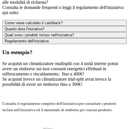
alle modalità di richiesta?
Consulta le domande frequenti o leggi il regolamento dell'iniziativa
qui sotto:
Come viene calcolato il cashback?
Quanto dura l'iniziativa?
Quali sono i prodotti inclusi nell'iniziativa?
Regolamento dell'iniziativa
Un esempio?
Se acquisti un climatizzatore multisplit con 4 unità interne potrai
avere un rimborso sui tuoi consumi energetici effettuati in
raffrescamento e riscaldamento, fino a 400€!
Se acquisti invece un climatizzatore trial-split avrai invece la
possibilità di avere un rimborso fino a 300€!
Consulta il regolamento completo dell'iniziativa per consultare i prodotti
inclusi nell'iniziativa ed il massimale di rimborso per ciascun prodotto.