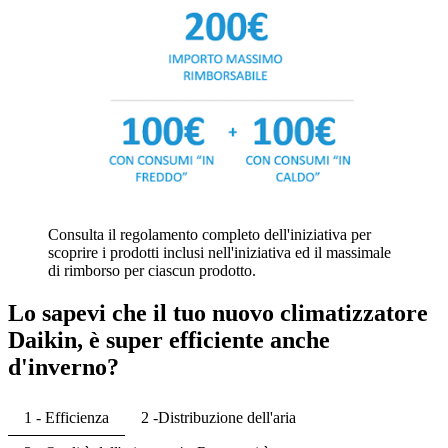
Consulta il regolamento completo dell'iniziativa per
scoprire i prodotti inclusi nell'iniziativa ed il massimale
di rimborso per ciascun prodotto.
Lo sapevi che il tuo nuovo climatizzatore
Daikin, è super efficiente anche
d'inverno?
1 - Efficienza
2 -Distribuzione dell'aria