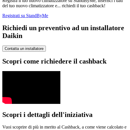
Registra il tuo nuovo climatizzatore su StandByMe, inserisci i dati
del tuo nuovo climatizzatore e... richiedi il tuo cashback!
Registrati su StandByMe
Richiedi un preventivo ad un installatore
Daikin
Contatta un installatore
Scopri come richiedere il cashback
Scopri i dettagli dell'iniziativa
Vuoi scoprire di più in merito al Cashback, a come viene calcolato e