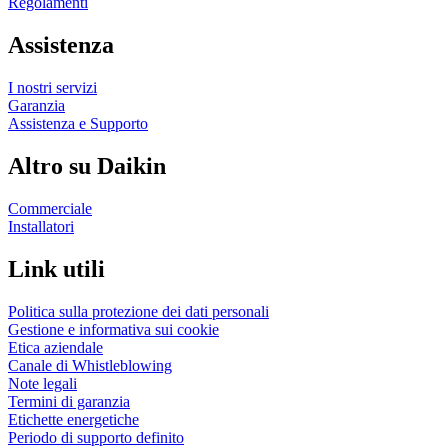
Regolamenti
Assistenza
I nostri servizi
Garanzia
Assistenza e Supporto
Altro su Daikin
Commerciale
Installatori
Link utili
Politica sulla protezione dei dati personali
Gestione e informativa sui cookie
Etica aziendale
Canale di Whistleblowing
Note legali
Termini di garanzia
Etichette energetiche
Periodo di supporto definito