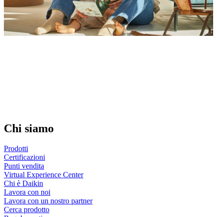
Chi siamo
Prodotti
Certificazioni
Punti vendita
Virtual Experience Center
Chi è Daikin
Lavora con noi
Lavora con un nostro partner
Cerca prodotto