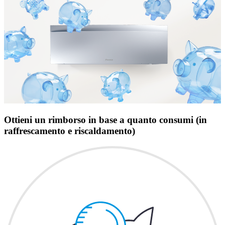
Ottieni un rimborso in base a quanto consumi (in
raffrescamento e riscaldamento)