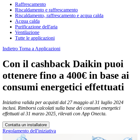
Raffrescamento
Riscaldamento e raffrescamento
Riscaldamento, raffrescamento e acqua calda
Acqua calda
Purificazione dell'aria
Ventilazione
Tutte le applicazioni
Indietro
Torna a Applicazioni
Con il cashback Daikin puoi
ottenere fino a 400€ in base ai
consumi energetici effettuati
Iniziativa valida per acquisti dal 27 maggio al 31 luglio 2024
inclusi. Rimborsi calcolati sulla base dei consumi energetici
effettuati al 31 marzo 2025, rilevati con App Onecta.
Contatta un installatore
Regolamento dell'iniziativa