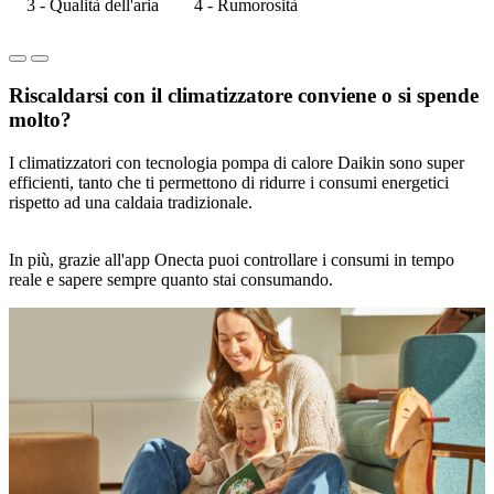
3 - Qualità dell'aria
4 - Rumorosità
Riscaldarsi con il climatizzatore conviene o si spende
molto?
I climatizzatori con tecnologia pompa di calore Daikin sono super
efficienti, tanto che ti permettono di ridurre i consumi energetici
rispetto ad una caldaia tradizionale.
In più, grazie all'app Onecta puoi controllare i consumi in tempo
reale e sapere sempre quanto stai consumando.