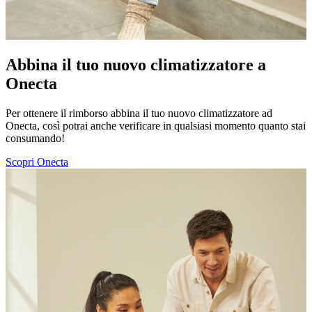
Abbina il tuo nuovo climatizzatore a
Onecta
Per ottenere il rimborso abbina il tuo nuovo climatizzatore ad
Onecta, così potrai anche verificare in qualsiasi momento quanto stai
consumando!
Scopri Onecta