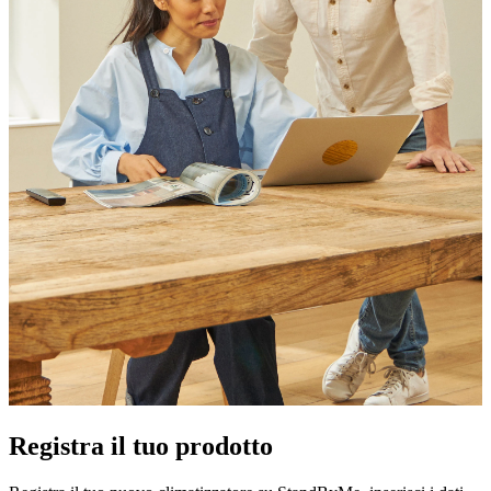
Registra il tuo prodotto