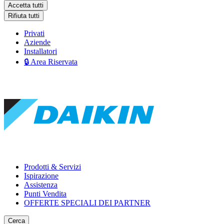
Accetta tutti
Rifiuta tutti
Privati
Aziende
Installatori
🔒 Area Riservata
Prodotti & Servizi
Ispirazione
Assistenza
Punti Vendita
OFFERTE SPECIALI DEI PARTNER
Cerca