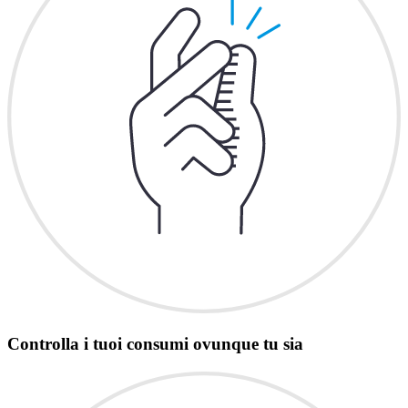
Controlla i tuoi consumi ovunque tu sia