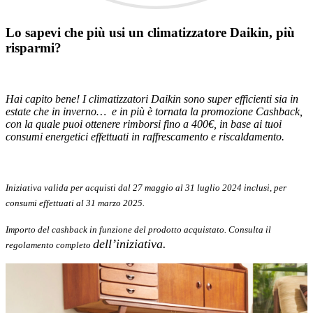
Lo sapevi che più usi un climatizzatore Daikin, più
risparmi?
Hai capito bene! I climatizzatori Daikin sono super efficienti sia in
estate che in inverno… e in più è tornata la promozione Cashback,
con la quale puoi ottenere rimborsi fino a 400€, in base ai tuoi
consumi energetici effettuati in raffrescamento e riscaldamento.
Iniziativa valida per acquisti dal 27 maggio al 31 luglio 2024 inclusi, per
consumi effettuati al 31 marzo 2025.
Importo del cashback in funzione del prodotto acquistato. Consulta il
dell’iniziativa.
regolamento completo