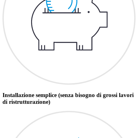
Installazione semplice (senza bisogno di grossi lavori
di ristrutturazione)