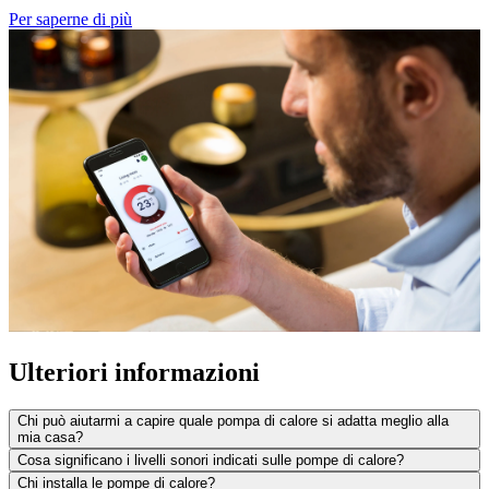
Per saperne di più
Ulteriori informazioni
Chi può aiutarmi a capire quale pompa di calore si adatta meglio alla
mia casa?
Cosa significano i livelli sonori indicati sulle pompe di calore?
Chi installa le pompe di calore?