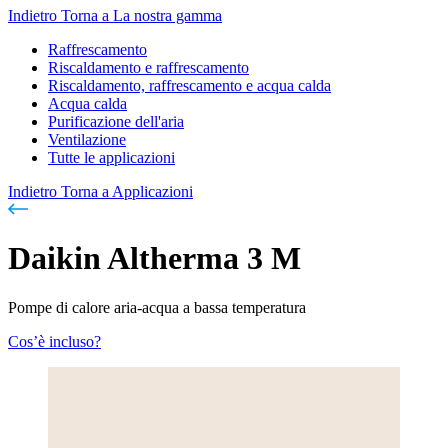
Indietro
Torna a La nostra gamma
Raffrescamento
Riscaldamento e raffrescamento
Riscaldamento, raffrescamento e acqua calda
Acqua calda
Purificazione dell'aria
Ventilazione
Tutte le applicazioni
Indietro
Torna a Applicazioni
Daikin Altherma 3 M
Pompe di calore aria-acqua a bassa temperatura
Cos’è incluso?