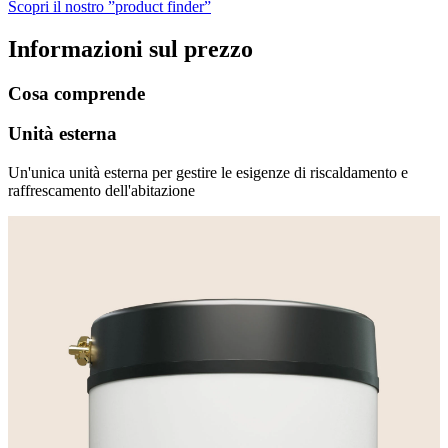
Scopri il nostro ”product finder”
Informazioni sul prezzo
Cosa comprende
Unità esterna
Un'unica unità esterna per gestire le esigenze di riscaldamento e
raffrescamento dell'abitazione