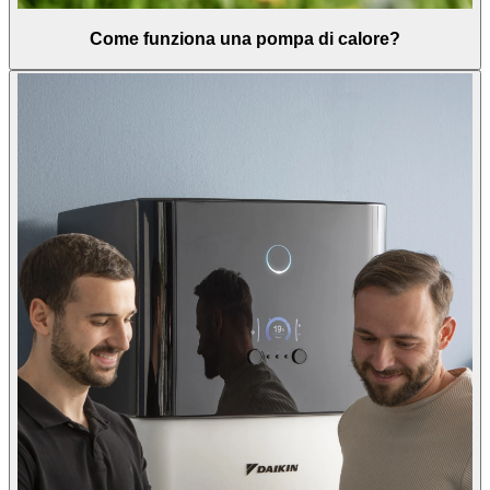
Come funziona una pompa di calore?