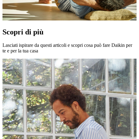
Scopri di più
Lasciati ispirare da questi articoli e scopri cosa può fare Daikin per
te e per la tua casa