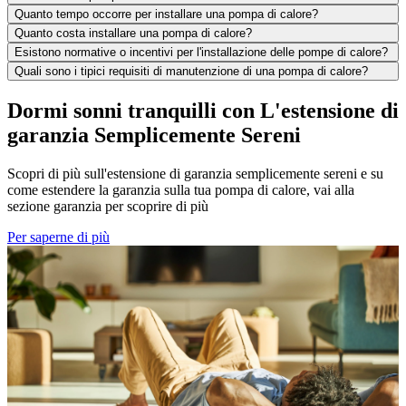
Quanto tempo occorre per installare una pompa di calore?
Quanto costa installare una pompa di calore?
Esistono normative o incentivi per l'installazione delle pompe di calore?
Quali sono i tipici requisiti di manutenzione di una pompa di calore?
Dormi sonni tranquilli con L'estensione di
garanzia Semplicemente Sereni
Scopri di più sull'estensione di garanzia semplicemente sereni e su
come estendere la garanzia sulla tua pompa di calore, vai alla
sezione garanzia per scoprire di più
Per saperne di più