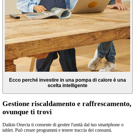
Ecco perché investire in una pompa di calore è una
scelta intelligente
Gestione riscaldamento e raffrescamento,
ovunque ti trovi
Daikin Onecta ti consente di gestire l'unità dal tuo smartphone o
tablet. Può creare programmi e tenere traccia dei consumi.