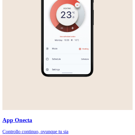
App Onecta
Controllo continuo, ovunque tu sia