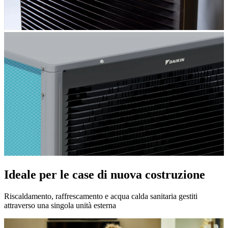
Ideale per le case di nuova costruzione
Riscaldamento, raffrescamento e acqua calda sanitaria gestiti
attraverso una singola unità esterna