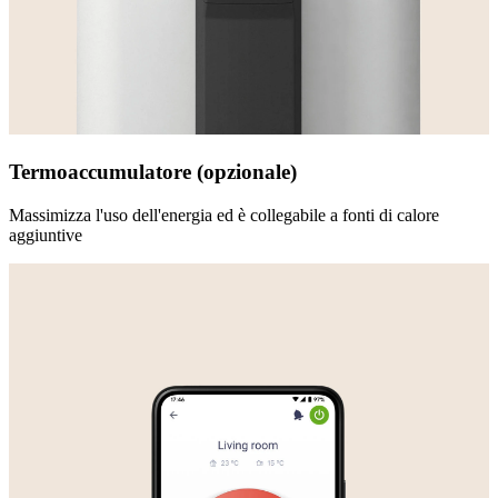
Termoaccumulatore (opzionale)
Massimizza l'uso dell'energia ed è collegabile a fonti di calore
aggiuntive