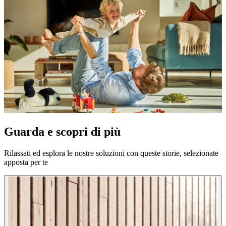
Guarda e scopri di più
Rilassati ed esplora le nostre soluzioni con queste storie, selezionate
apposta per te