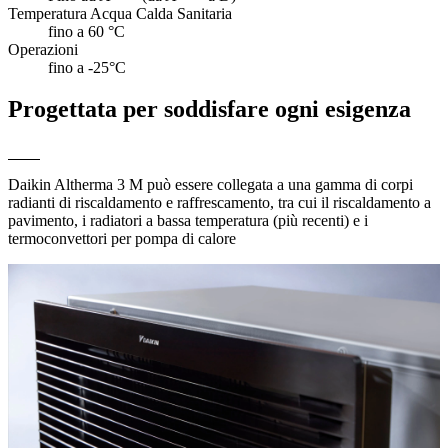
Temperatura Acqua Calda Sanitaria
fino a 60 °C
Operazioni
fino a -25°C
Progettata per soddisfare ogni esigenza
Daikin Altherma 3 M può essere collegata a una gamma di corpi
radianti di riscaldamento e raffrescamento, tra cui il riscaldamento a
pavimento, i radiatori a bassa temperatura (più recenti) e i
termoconvettori per pompa di calore