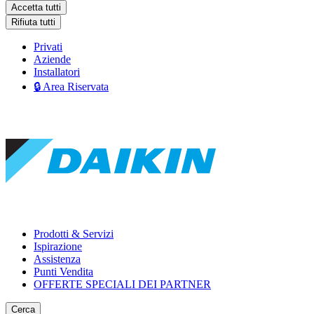
Accetta tutti
Rifiuta tutti
Privati
Aziende
Installatori
🔒 Area Riservata
Prodotti & Servizi
Ispirazione
Assistenza
Punti Vendita
OFFERTE SPECIALI DEI PARTNER
Cerca