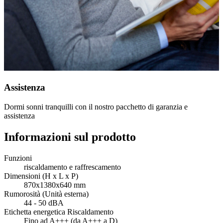
Assistenza
Dormi sonni tranquilli con il nostro pacchetto di garanzia e
assistenza
Informazioni sul prodotto
Funzioni
riscaldamento e raffrescamento
Dimensioni (H x L x P)
870x1380x640 mm
Rumorosità (Unità esterna)
44 - 50 dBA
Etichetta energetica Riscaldamento
Fino ad A+++ (da A+++ a D)