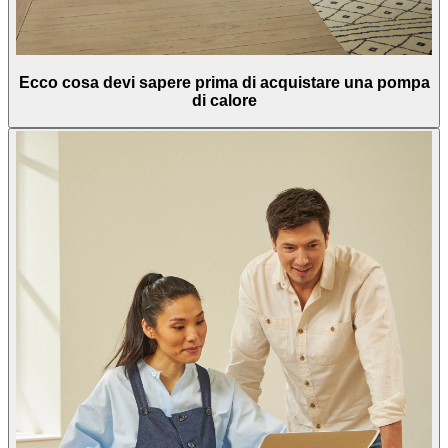
Ecco cosa devi sapere prima di acquistare una pompa
di calore