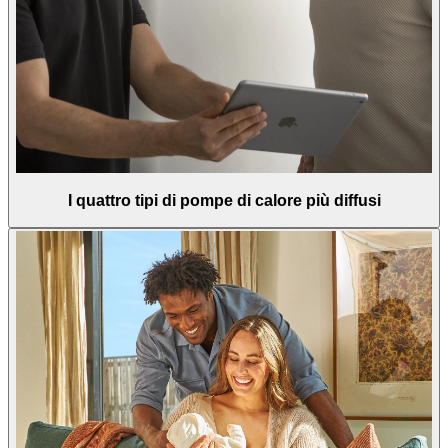
I quattro tipi di pompe di calore più diffusi