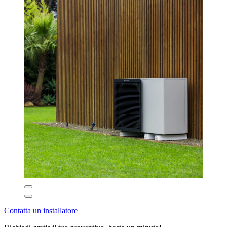
Contatta un installatore