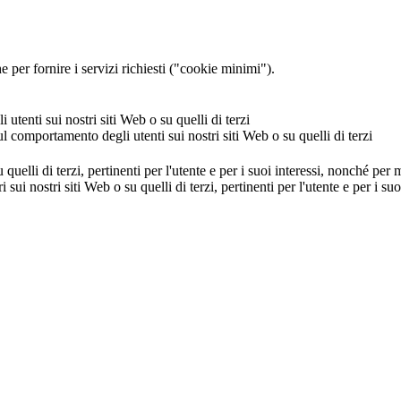
 per fornire i servizi richiesti ("cookie minimi").
utenti sui nostri siti Web o su quelli di terzi
ul comportamento degli utenti sui nostri siti Web o su quelli di terzi
u quelli di terzi, pertinenti per l'utente e per i suoi interessi, nonché per
i sui nostri siti Web o su quelli di terzi, pertinenti per l'utente e per i 