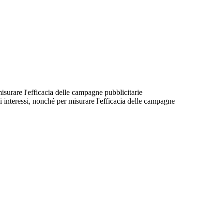
 misurare l'efficacia delle campagne pubblicitarie
suoi interessi, nonché per misurare l'efficacia delle campagne