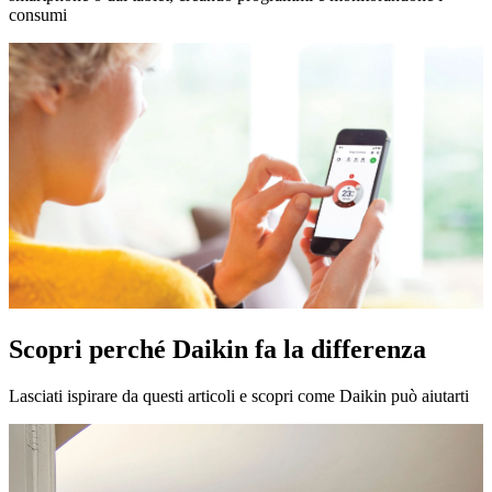
consumi
Scopri perché Daikin fa la differenza
Lasciati ispirare da questi articoli e scopri come Daikin può aiutarti