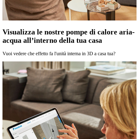
Visualizza le nostre pompe di calore aria-
acqua all’interno della tua casa
Vuoi vedere che effetto fa l'unità interna in 3D a casa tua?