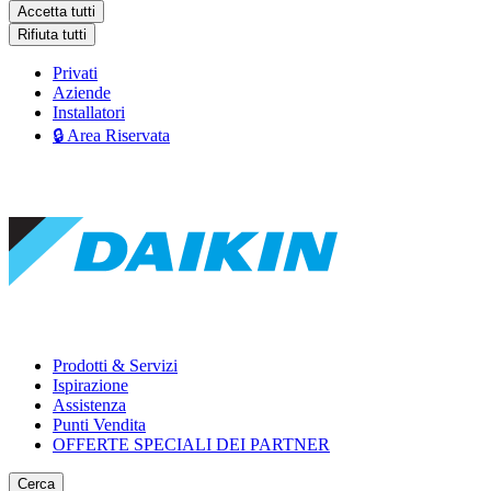
Accetta tutti
Rifiuta tutti
Privati
Aziende
Installatori
🔒 Area Riservata
Prodotti & Servizi
Ispirazione
Assistenza
Punti Vendita
OFFERTE SPECIALI DEI PARTNER
Cerca