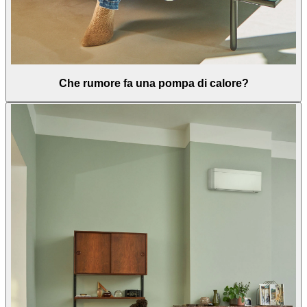
Che rumore fa una pompa di calore?