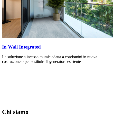
In Wall Integrated
La soluzione a incasso murale adatta a condomini in nuova
costruzione o per sostituire il generatore esistente
Chi siamo