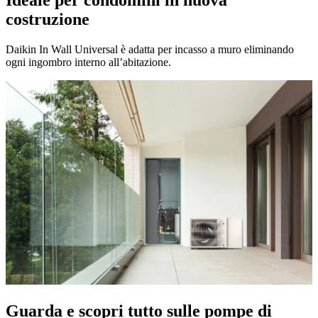
costruzione
Daikin In Wall Universal è adatta per incasso a muro eliminando
ogni ingombro interno all’abitazione.
Guarda e scopri tutto sulle pompe di