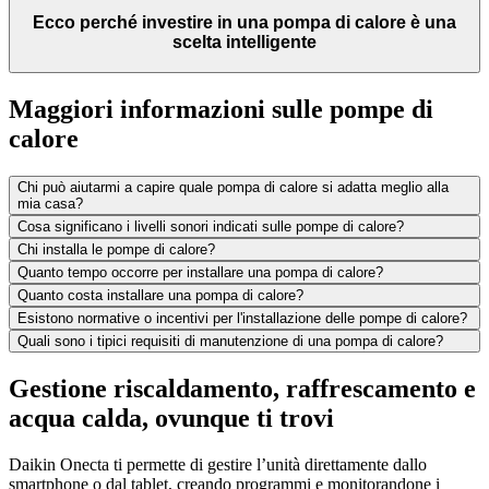
Ecco perché investire in una pompa di calore è una
scelta intelligente
Maggiori informazioni sulle pompe di
calore
Chi può aiutarmi a capire quale pompa di calore si adatta meglio alla
mia casa?
Cosa significano i livelli sonori indicati sulle pompe di calore?
Chi installa le pompe di calore?
Quanto tempo occorre per installare una pompa di calore?
Quanto costa installare una pompa di calore?
Esistono normative o incentivi per l'installazione delle pompe di calore?
Quali sono i tipici requisiti di manutenzione di una pompa di calore?
Gestione riscaldamento, raffrescamento e
acqua calda, ovunque ti trovi
Daikin Onecta ti permette di gestire l’unità direttamente dallo
smartphone o dal tablet, creando programmi e monitorandone i