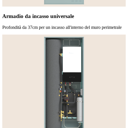
Armadio da incasso universale
Profondità da 37cm per un incasso all'interno del muro perimetrale