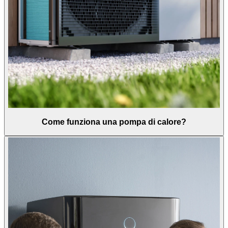
Come funziona una pompa di calore?