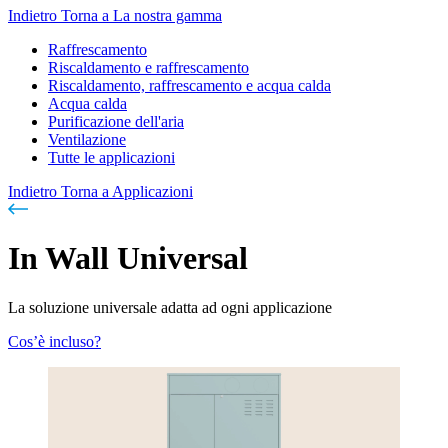
Indietro
Torna a La nostra gamma
Raffrescamento
Riscaldamento e raffrescamento
Riscaldamento, raffrescamento e acqua calda
Acqua calda
Purificazione dell'aria
Ventilazione
Tutte le applicazioni
Indietro
Torna a Applicazioni
In Wall Universal
La soluzione universale adatta ad ogni applicazione
Cos’è incluso?