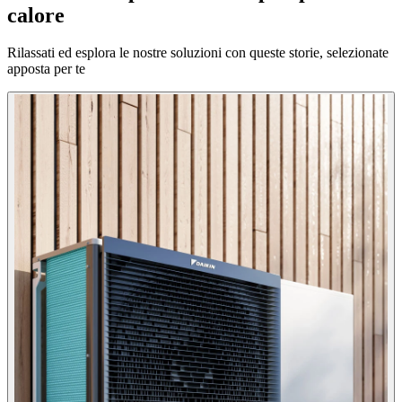
calore
Rilassati ed esplora le nostre soluzioni con queste storie, selezionate
apposta per te