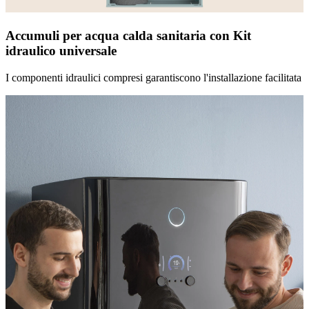
Accumuli per acqua calda sanitaria con Kit
idraulico universale
I componenti idraulici compresi garantiscono l'installazione facilitata