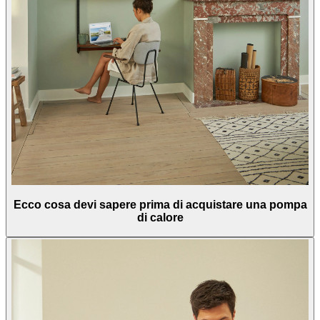
Ecco cosa devi sapere prima di acquistare una pompa
di calore