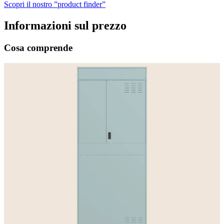
Scopri il nostro ”product finder”
Informazioni sul prezzo
Cosa comprende