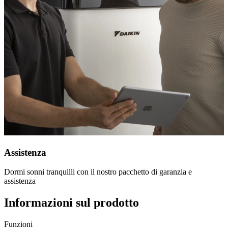
Assistenza
Dormi sonni tranquilli con il nostro pacchetto di garanzia e
assistenza
Informazioni sul prodotto
Funzioni