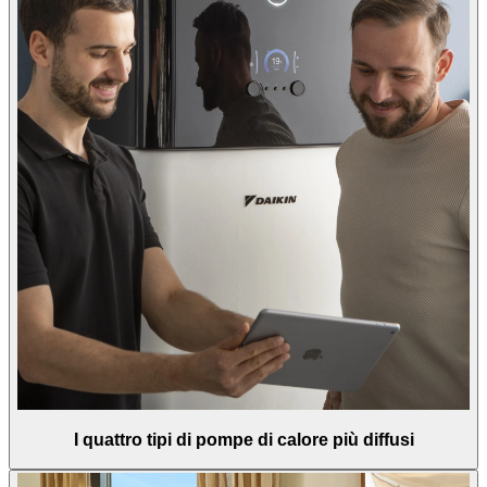
I quattro tipi di pompe di calore più diffusi