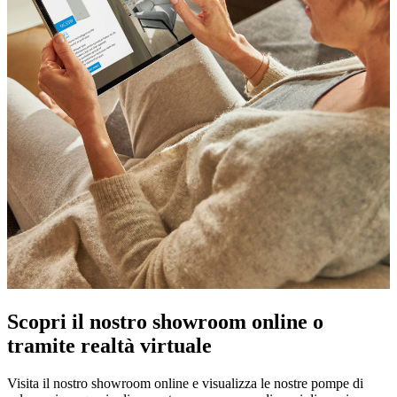
Scopri il nostro showroom online o
tramite realtà virtuale
Visita il nostro showroom online e visualizza le nostre pompe di