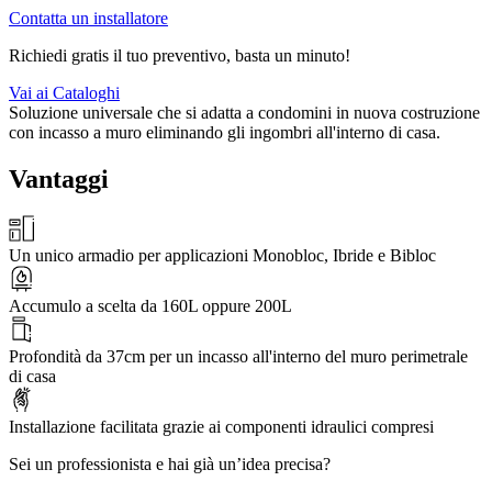
Contatta un installatore
Richiedi gratis il tuo preventivo, basta un minuto!
Vai ai Cataloghi
Soluzione universale che si adatta a condomini in nuova costruzione
con incasso a muro eliminando gli ingombri all'interno di casa.
Vantaggi
Un unico armadio per applicazioni Monobloc, Ibride e Bibloc
Accumulo a scelta da 160L oppure 200L
Profondità da 37cm per un incasso all'interno del muro perimetrale
di casa
Installazione facilitata grazie ai componenti idraulici compresi
Sei un professionista e hai già un’idea precisa?