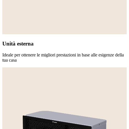
Unità esterna
Ideale per ottenere le migliori prestazioni in base alle esigenze della
tua casa