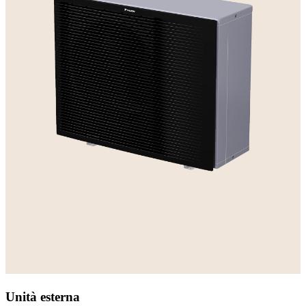
Unità esterna