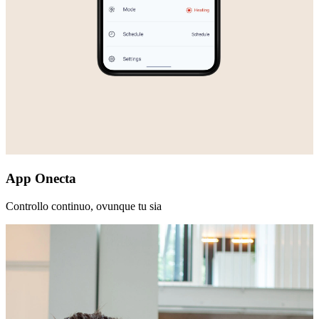
App Onecta
Controllo continuo, ovunque tu sia