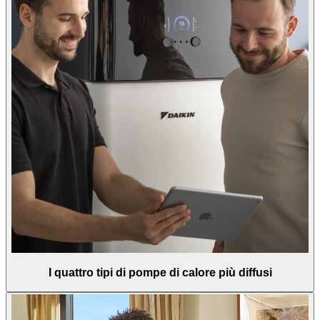
I quattro tipi di pompe di calore più diffusi