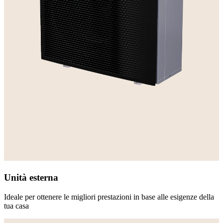
Unità esterna
Ideale per ottenere le migliori prestazioni in base alle esigenze della
tua casa