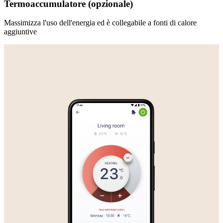
Termoaccumulatore (opzionale)
Massimizza l'uso dell'energia ed è collegabile a fonti di calore
aggiuntive