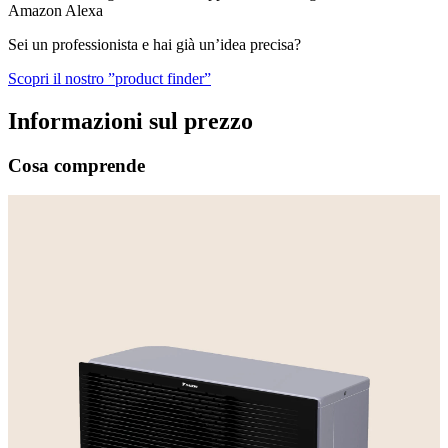
Amazon Alexa
Sei un professionista e hai già un’idea precisa?
Scopri il nostro ”product finder”
Informazioni sul prezzo
Cosa comprende