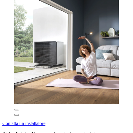
Contatta un installatore