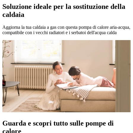
Soluzione ideale per la sostituzione della
caldaia
Aggiorna la tua caldaia a gas con questa pompa di calore aria-acqua,
compatibile con i vecchi radiatori e i serbatoi dell'acqua calda
Guarda e scopri tutto sulle pompe di
calore