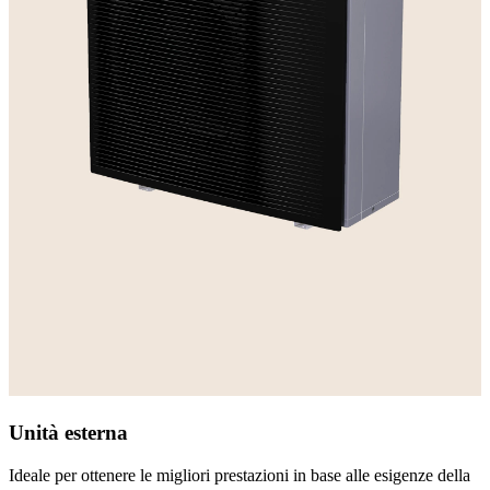
Unità esterna
Ideale per ottenere le migliori prestazioni in base alle esigenze della