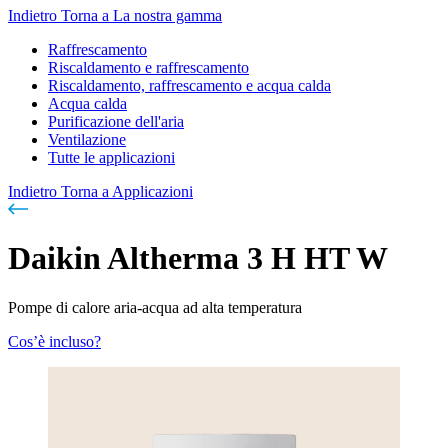
Indietro
Torna a La nostra gamma
Raffrescamento
Riscaldamento e raffrescamento
Riscaldamento, raffrescamento e acqua calda
Acqua calda
Purificazione dell'aria
Ventilazione
Tutte le applicazioni
Indietro
Torna a Applicazioni
Daikin Altherma 3 H HT W
Pompe di calore aria-acqua ad alta temperatura
Cos’è incluso?