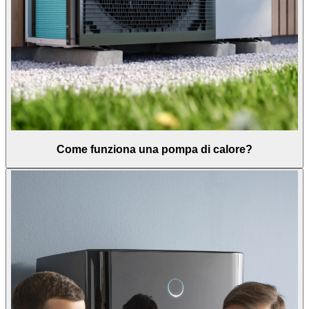
Come funziona una pompa di calore?