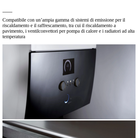
Compatibile con un’ampia gamma di sistemi di emissione per il
riscaldamento e il raffrescamento, tra cui il riscaldamento a
pavimento, i ventilconvettori per pompa di calore e i radiatori ad alta
temperatura