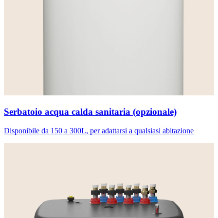
Serbatoio acqua calda sanitaria (opzionale)
Disponibile da 150 a 300L, per adattarsi a qualsiasi abitazione