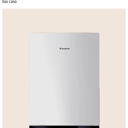
tua casa