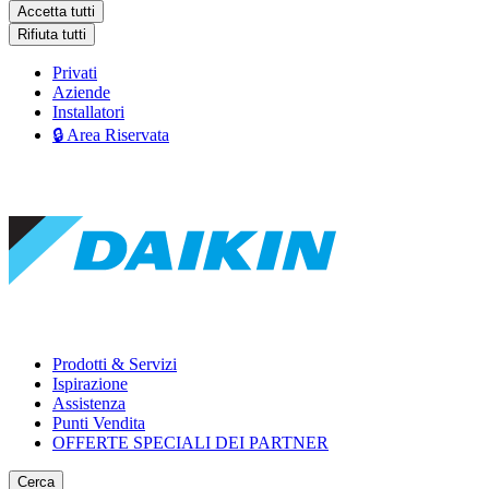
Accetta tutti
Rifiuta tutti
Privati
Aziende
Installatori
🔒 Area Riservata
Prodotti & Servizi
Ispirazione
Assistenza
Punti Vendita
OFFERTE SPECIALI DEI PARTNER
Cerca