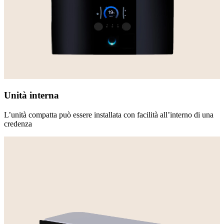
Unità interna
L’unità compatta può essere installata con facilità all’interno di una
credenza