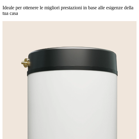
Ideale per ottenere le migliori prestazioni in base alle esigenze della
tua casa