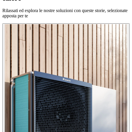
Rilassati ed esplora le nostre soluzioni con queste storie, selezionate
apposta per te