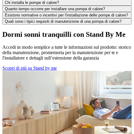
Chi installa le pompe di calore?
Quanto tempo occorre per installare una pompa di calore?
Esistono normative o incentivi per l'installazione delle pompe di calore?
Quali sono i tipici requisiti di manutenzione di una pompa di calore?
Dormi sonni tranquilli con Stand By Me
Accedi in modo semplice a tutte le informazioni sul prodotto: storico
della manutenzione, promemoria per la manutenzione per te e
l'installatore e dettagli sull’estensione della garanzia
Scopri di più su Stand by me