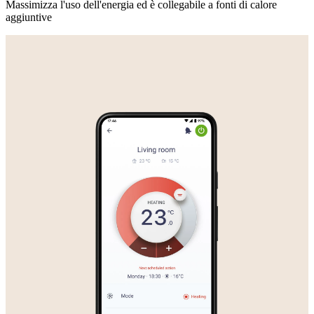
Massimizza l'uso dell'energia ed è collegabile a fonti di calore
aggiuntive