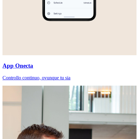
App Onecta
Controllo continuo, ovunque tu sia