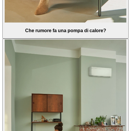
Che rumore fa una pompa di calore?