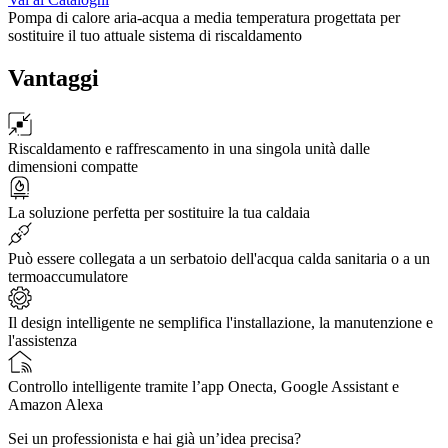
Pompa di calore aria-acqua a media temperatura progettata per
sostituire il tuo attuale sistema di riscaldamento
Vantaggi
Riscaldamento e raffrescamento in una singola unità dalle
dimensioni compatte
La soluzione perfetta per sostituire la tua caldaia
Può essere collegata a un serbatoio dell'acqua calda sanitaria o a un
termoaccumulatore
Il design intelligente ne semplifica l'installazione, la manutenzione e
l'assistenza
Controllo intelligente tramite l’app Onecta, Google Assistant e
Amazon Alexa
Sei un professionista e hai già un’idea precisa?