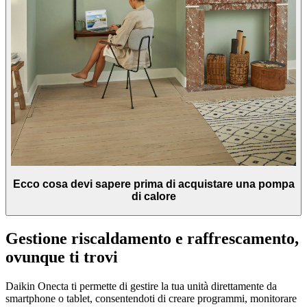
Ecco cosa devi sapere prima di acquistare una pompa
di calore
Gestione riscaldamento e raffrescamento,
ovunque ti trovi
Daikin Onecta ti permette di gestire la tua unità direttamente da
smartphone o tablet, consentendoti di creare programmi, monitorare