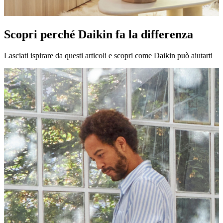
Scopri perché Daikin fa la differenza
Lasciati ispirare da questi articoli e scopri come Daikin può aiutarti