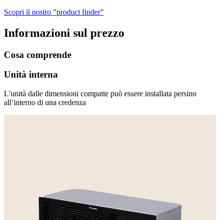
Scopri il nostro ”product finder”
Informazioni sul prezzo
Cosa comprende
Unità interna
L’unità dalle dimensioni compatte può essere installata persino
all’interno di una credenza