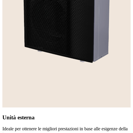
Unità esterna
Ideale per ottenere le migliori prestazioni in base alle esigenze della