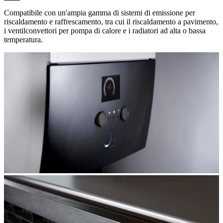
Compatibile con un'ampia gamma di sistemi di emissione per
riscaldamento e raffrescamento, tra cui il riscaldamento a pavimento,
i ventilconvettori per pompa di calore e i radiatori ad alta o bassa
temperatura.