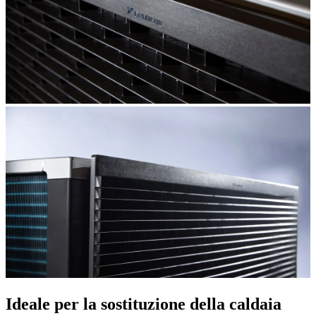
Ideale per la sostituzione della caldaia