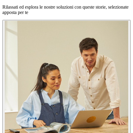
Rilassati ed esplora le nostre soluzioni con queste storie, selezionate
apposta per te