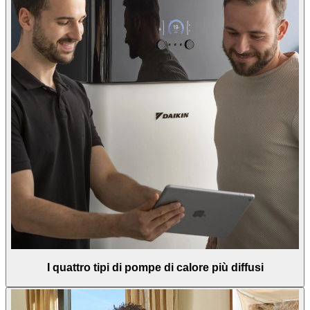
I quattro tipi di pompe di calore più diffusi