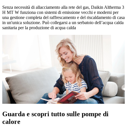
Senza necessità di allacciamento alla rete del gas, Daikin Altherma 3
H MT W
funziona con sistemi di emissione vecchi e moderni per
una gestione completa del raffrescamento e del riscaldamento di casa
in un'unica soluzione. Può collegarsi a un serbatoio dell’acqua calda
sanitaria per la produzione di acqua calda
Guarda e scopri tutto sulle pompe di
calore