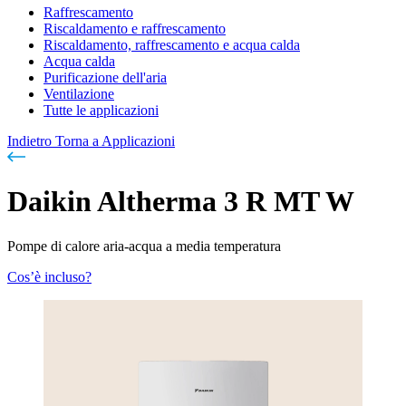
Raffrescamento
Riscaldamento e raffrescamento
Riscaldamento, raffrescamento e acqua calda
Acqua calda
Purificazione dell'aria
Ventilazione
Tutte le applicazioni
Indietro
Torna a Applicazioni
Daikin Altherma 3 R MT W
Pompe di calore aria-acqua a media temperatura
Cos’è incluso?