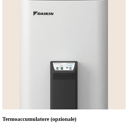
Termoaccumulatore (opzionale)