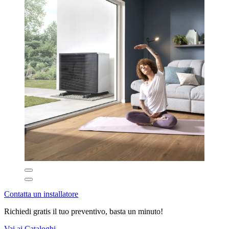
Contatta un installatore
Richiedi gratis il tuo preventivo, basta un minuto!
Vai ai Cataloghi