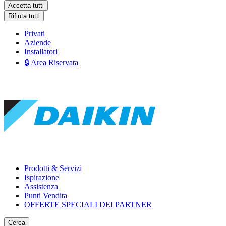
Accetta tutti
Rifiuta tutti
Privati
Aziende
Installatori
🔒 Area Riservata
Prodotti & Servizi
Ispirazione
Assistenza
Punti Vendita
OFFERTE SPECIALI DEI PARTNER
Cerca