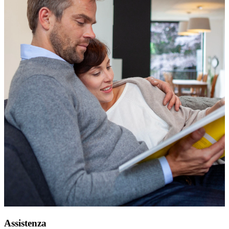
Assistenza