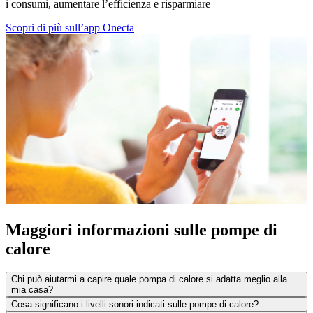
i consumi, aumentare l’efficienza e risparmiare
Scopri di più sull’app Onecta
Maggiori informazioni sulle pompe di
calore
Chi può aiutarmi a capire quale pompa di calore si adatta meglio alla
mia casa?
Cosa significano i livelli sonori indicati sulle pompe di calore?