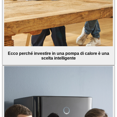
Ecco perché investire in una pompa di calore è una
scelta intelligente