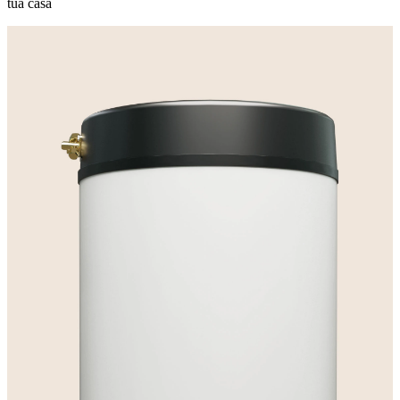
tua casa