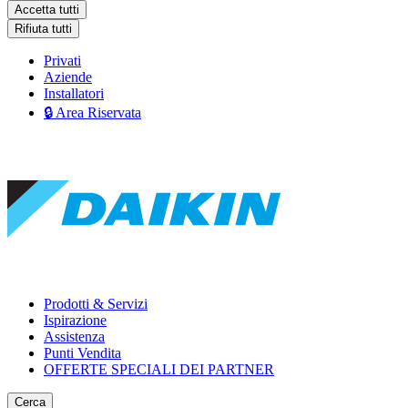
Accetta tutti
Rifiuta tutti
Privati
Aziende
Installatori
🔒 Area Riservata
Prodotti & Servizi
Ispirazione
Assistenza
Punti Vendita
OFFERTE SPECIALI DEI PARTNER
Cerca