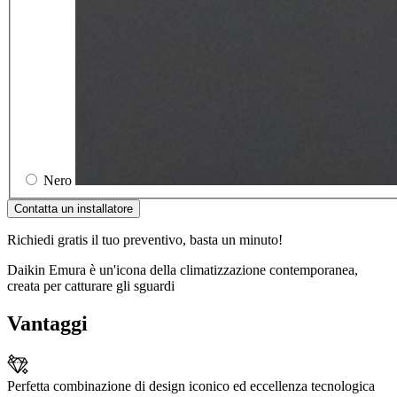
Nero
Contatta un installatore
Richiedi gratis il tuo preventivo, basta un minuto!
Daikin Emura è un'icona della climatizzazione contemporanea,
creata per catturare gli sguardi
Vantaggi
Perfetta combinazione di design iconico ed eccellenza tecnologica