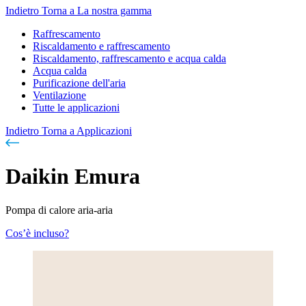
Indietro
Torna a La nostra gamma
Raffrescamento
Riscaldamento e raffrescamento
Riscaldamento, raffrescamento e acqua calda
Acqua calda
Purificazione dell'aria
Ventilazione
Tutte le applicazioni
Indietro
Torna a Applicazioni
Daikin Emura
Pompa di calore aria-aria
Cos’è incluso?