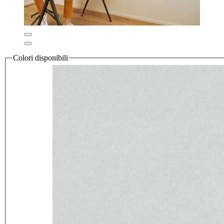
Colori disponibili