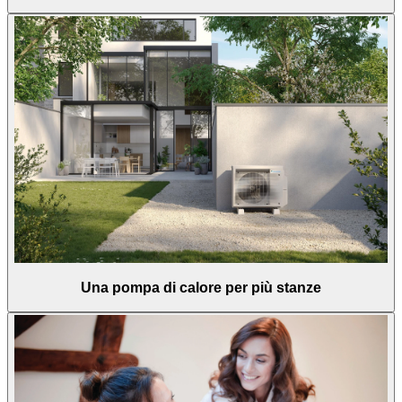
Una pompa di calore per più stanze