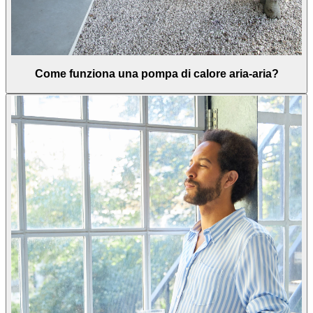
Come funziona una pompa di calore aria-aria?