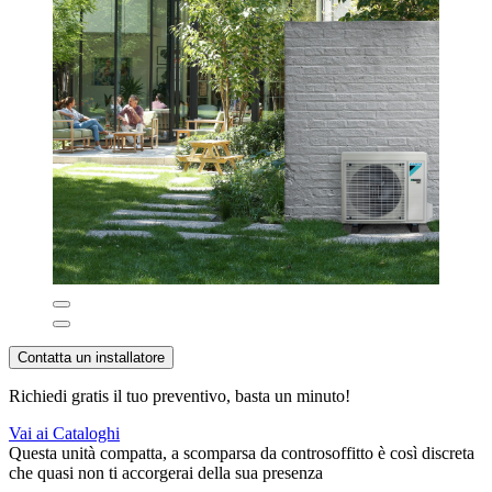
Contatta un installatore
Richiedi gratis il tuo preventivo, basta un minuto!
Vai ai Cataloghi
Questa unità compatta, a scomparsa da controsoffitto è così discreta
che quasi non ti accorgerai della sua presenza