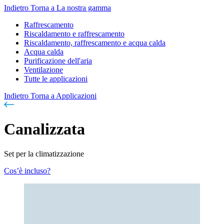
Indietro
Torna a La nostra gamma
Raffrescamento
Riscaldamento e raffrescamento
Riscaldamento, raffrescamento e acqua calda
Acqua calda
Purificazione dell'aria
Ventilazione
Tutte le applicazioni
Indietro
Torna a Applicazioni
Canalizzata
Set per la climatizzazione
Cos’è incluso?