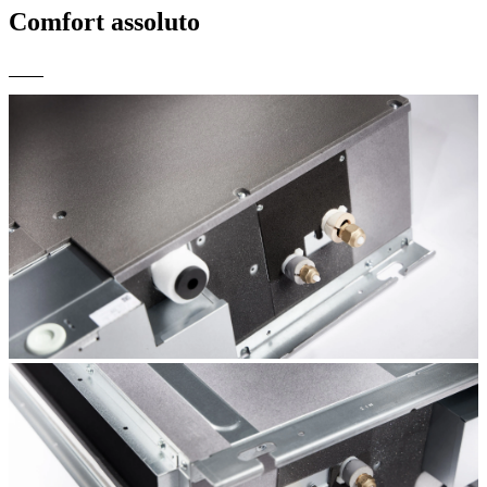
Comfort assoluto