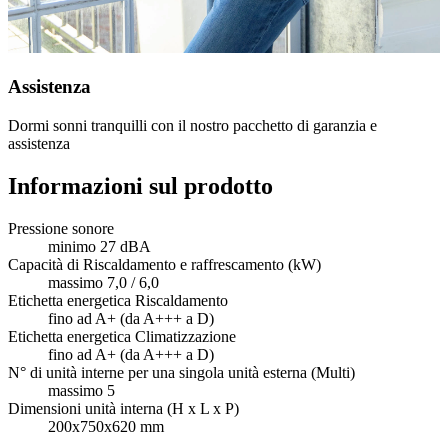
Assistenza
Dormi sonni tranquilli con il nostro pacchetto di garanzia e
assistenza
Informazioni sul prodotto
Pressione sonore
minimo 27 dBA
Capacità di Riscaldamento e raffrescamento (kW)
massimo 7,0 / 6,0
Etichetta energetica Riscaldamento
fino ad A+ (da A+++ a D)
Etichetta energetica Climatizzazione
fino ad A+ (da A+++ a D)
N° di unità interne per una singola unità esterna (Multi)
massimo 5
Dimensioni unità interna (H x L x P)
200x750x620 mm