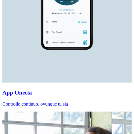
App Onecta
Controllo continuo, ovunque tu sia