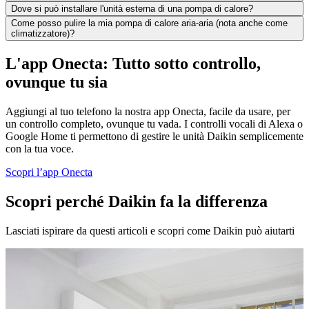
Dove si può installare l'unità esterna di una pompa di calore?
Come posso pulire la mia pompa di calore aria-aria (nota anche come
climatizzatore)?
L'app Onecta: Tutto sotto controllo,
ovunque tu sia
Aggiungi al tuo telefono la nostra app Onecta, facile da usare, per
un controllo completo, ovunque tu vada. I controlli vocali di Alexa o
Google Home ti permettono di gestire le unità Daikin semplicemente
con la tua voce.
Scopri l’app Onecta
Scopri perché Daikin fa la differenza
Lasciati ispirare da questi articoli e scopri come Daikin può aiutarti