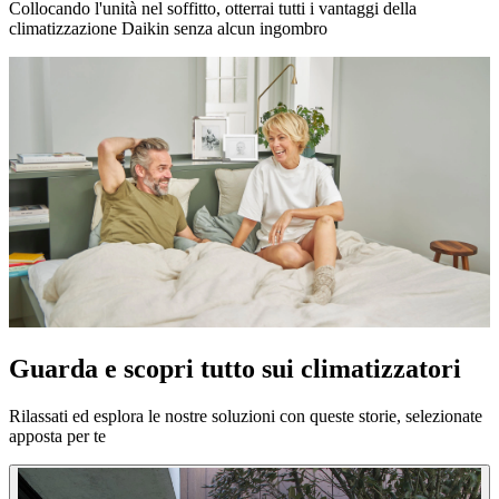
Collocando l'unità nel soffitto, otterrai tutti i vantaggi della
climatizzazione Daikin senza alcun ingombro
Guarda e scopri tutto sui climatizzatori
Rilassati ed esplora le nostre soluzioni con queste storie, selezionate
apposta per te