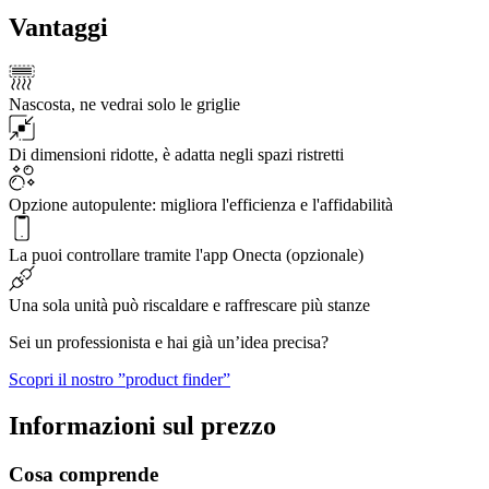
Vantaggi
Nascosta, ne vedrai solo le griglie
Di dimensioni ridotte, è adatta negli spazi ristretti
Opzione autopulente: migliora l'efficienza e l'affidabilità
La puoi controllare tramite l'app Onecta (opzionale)
Una sola unità può riscaldare e raffrescare più stanze
Sei un professionista e hai già un’idea precisa?
Scopri il nostro ”product finder”
Informazioni sul prezzo
Cosa comprende