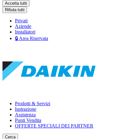
Accetta tutti
Rifiuta tutti
Privati
Aziende
Installatori
🔒 Area Riservata
Prodotti & Servizi
Ispirazione
Assistenza
Punti Vendita
OFFERTE SPECIALI DEI PARTNER
Cerca