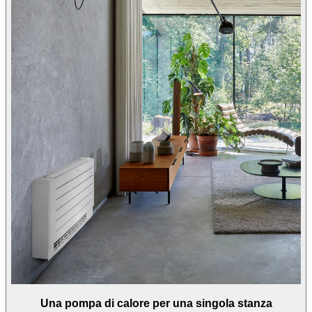
Una pompa di calore per una singola stanza