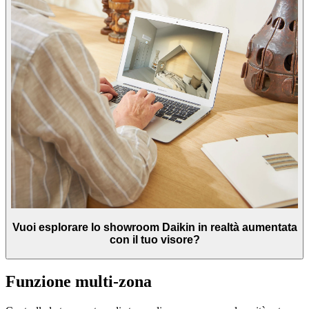
Vuoi esplorare lo showroom Daikin in realtà aumentata
con il tuo visore?
Funzione multi-zona