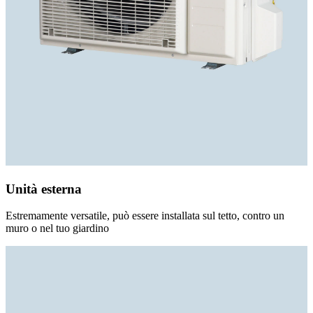
Unità esterna
Estremamente versatile, può essere installata sul tetto, contro un
muro o nel tuo giardino