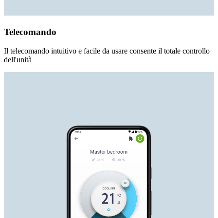
Telecomando
Il telecomando intuitivo e facile da usare consente il totale controllo
dell'unità