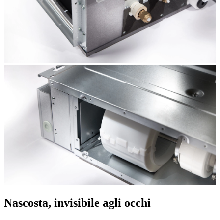
Nascosta, invisibile agli occhi