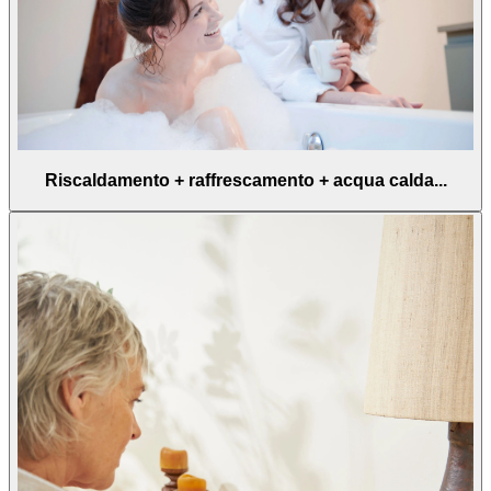
Riscaldamento + raffrescamento + acqua calda...