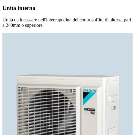
Unità interna
Unità da incassare nell'intercapedine dei controsoffitti di altezza pari
a 240mm o superiore