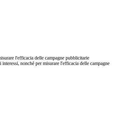
 misurare l'efficacia delle campagne pubblicitarie
suoi interessi, nonché per misurare l'efficacia delle campagne