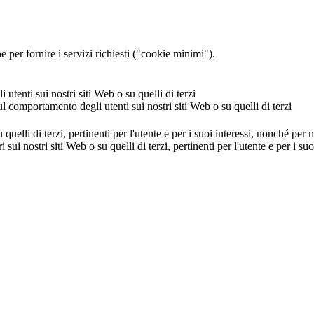
 per fornire i servizi richiesti ("cookie minimi").
utenti sui nostri siti Web o su quelli di terzi
ul comportamento degli utenti sui nostri siti Web o su quelli di terzi
u quelli di terzi, pertinenti per l'utente e per i suoi interessi, nonché per
i sui nostri siti Web o su quelli di terzi, pertinenti per l'utente e per i 