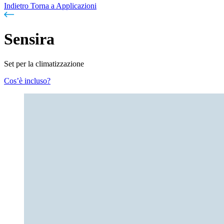
Indietro
Torna a Applicazioni
Sensira
Set per la climatizzazione
Cos’è incluso?