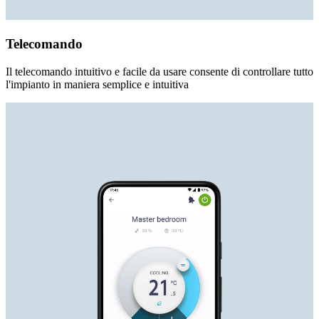
Telecomando
Il telecomando intuitivo e facile da usare consente di controllare tutto
l'impianto in maniera semplice e intuitiva