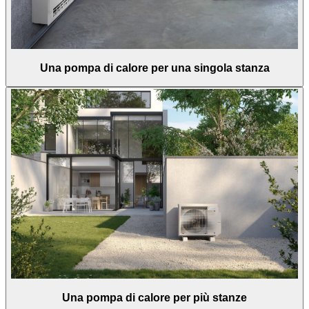
Una pompa di calore per una singola stanza
Una pompa di calore per più stanze