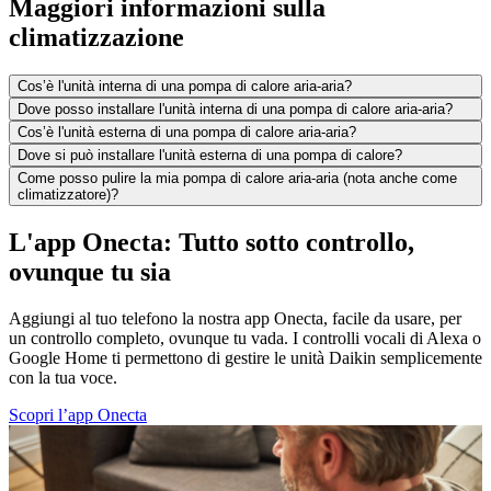
Maggiori informazioni sulla
climatizzazione
Cos’è l'unità interna di una pompa di calore aria-aria?
Dove posso installare l'unità interna di una pompa di calore aria-aria?
Cos’è l'unità esterna di una pompa di calore aria-aria?
Dove si può installare l'unità esterna di una pompa di calore?
Come posso pulire la mia pompa di calore aria-aria (nota anche come
climatizzatore)?
L'app Onecta: Tutto sotto controllo,
ovunque tu sia
Aggiungi al tuo telefono la nostra app Onecta, facile da usare, per
un controllo completo, ovunque tu vada. I controlli vocali di Alexa o
Google Home ti permettono di gestire le unità Daikin semplicemente
con la tua voce.
Scopri l’app Onecta