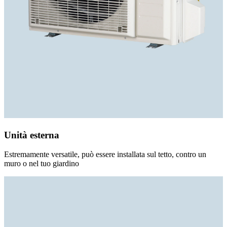
Unità esterna
Estremamente versatile, può essere installata sul tetto, contro un
muro o nel tuo giardino