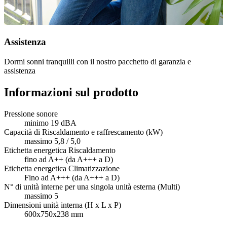
Assistenza
Dormi sonni tranquilli con il nostro pacchetto di garanzia e
assistenza
Informazioni sul prodotto
Pressione sonore
minimo 19 dBA
Capacità di Riscaldamento e raffrescamento (kW)
massimo 5,8 / 5,0
Etichetta energetica Riscaldamento
fino ad A++ (da A+++ a D)
Etichetta energetica Climatizzazione
Fino ad A+++ (da A+++ a D)
N° di unità interne per una singola unità esterna (Multi)
massimo 5
Dimensioni unità interna (H x L x P)
600x750x238 mm