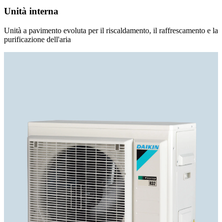
Unità interna
Unità a pavimento evoluta per il riscaldamento, il raffrescamento e la
purificazione dell'aria