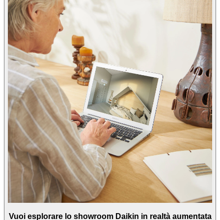
Vuoi esplorare lo showroom Daikin in realtà aumentata