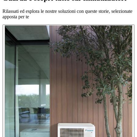
Rilassati ed esplora le nostre soluzioni con queste storie, selezionate
apposta per te