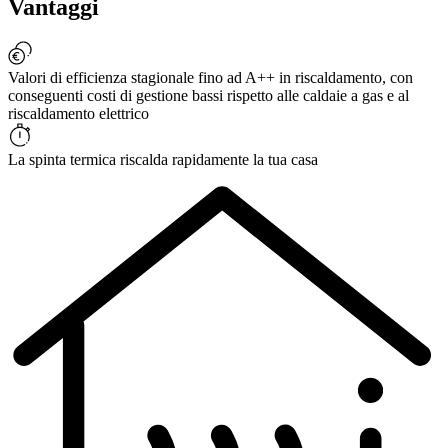
Vantaggi
Valori di efficienza stagionale fino ad A++ in riscaldamento, con
conseguenti costi di gestione bassi rispetto alle caldaie a gas e al
riscaldamento elettrico
La spinta termica riscalda rapidamente la tua casa