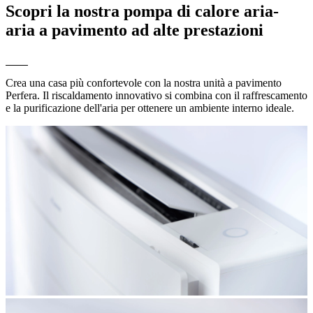
Scopri la nostra pompa di calore aria-
aria a pavimento ad alte prestazioni
Crea una casa più confortevole con la nostra unità a pavimento
Perfera. Il riscaldamento innovativo si combina con il raffrescamento
e la purificazione dell'aria per ottenere un ambiente interno ideale.