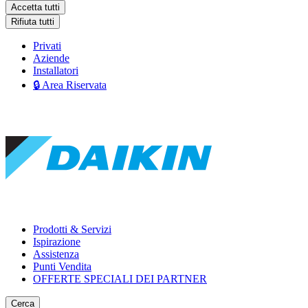
Accetta tutti
Rifiuta tutti
Privati
Aziende
Installatori
🔒 Area Riservata
Prodotti & Servizi
Ispirazione
Assistenza
Punti Vendita
OFFERTE SPECIALI DEI PARTNER
Cerca