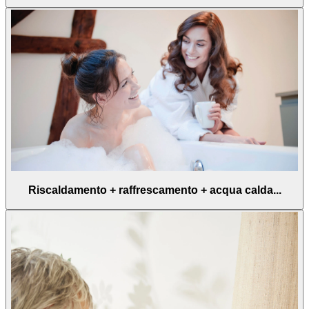
Riscaldamento + raffrescamento + acqua calda...