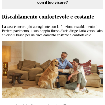
con il tuo visore?
Riscaldamento confortevole e costante
La casa è ancora più accogliente con la funzione riscaldamento di
Perfera pavimento, il suo doppio flusso d'aria dirige l'aria verso l'alto
e verso il basso per un riscaldamento costante e confortevole