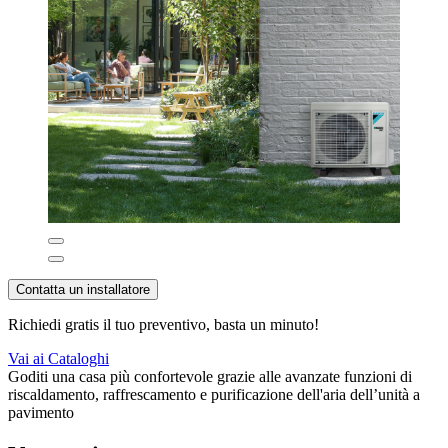
Contatta un installatore
Richiedi gratis il tuo preventivo, basta un minuto!
Vai ai Cataloghi
Goditi una casa più confortevole grazie alle avanzate funzioni di
riscaldamento, raffrescamento e purificazione dell'aria dell’unità a
pavimento