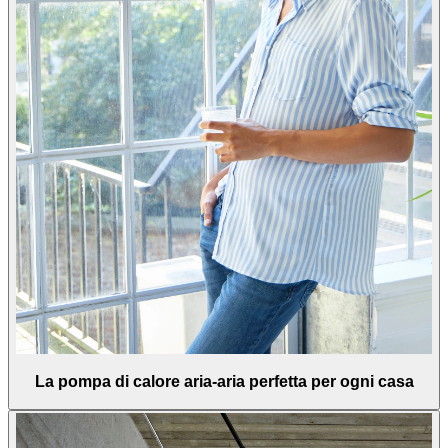
La pompa di calore aria-aria perfetta per ogni casa