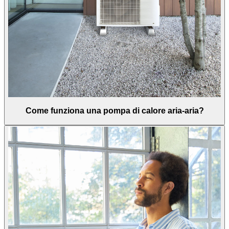
Come funziona una pompa di calore aria-aria?