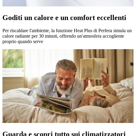
Goditi un calore e un comfort eccellenti
Per riscaldare l'ambiente, la funzione Heat Plus di Perfera simula un
calore radiante per 30 minuti, offrendo un'atmosfera accogliente
proprio quando serve
Guarda e scopri tutto sui climatizzatori