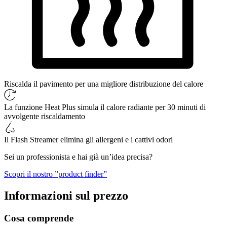
Riscalda il pavimento per una migliore distribuzione del calore
La funzione Heat Plus simula il calore radiante per 30 minuti di
avvolgente riscaldamento
Il Flash Streamer elimina gli allergeni e i cattivi odori
Sei un professionista e hai già un’idea precisa?
Scopri il nostro ”product finder”
Informazioni sul prezzo
Cosa comprende