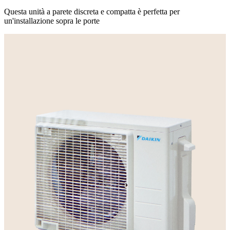
Questa unità a parete discreta e compatta è perfetta per
un'installazione sopra le porte