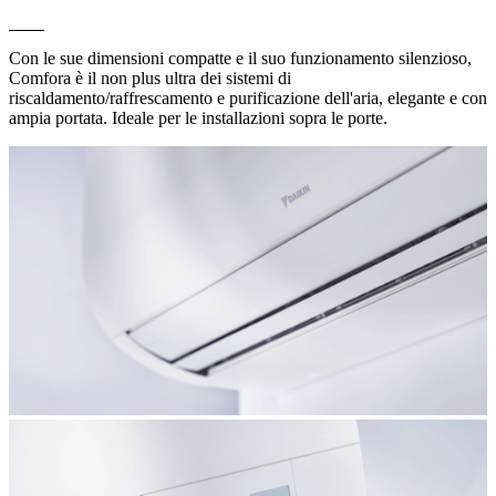
Con le sue dimensioni compatte e il suo funzionamento silenzioso,
Comfora è il non plus ultra dei sistemi di
riscaldamento/raffrescamento e purificazione dell'aria, elegante e con
ampia portata. Ideale per le installazioni sopra le porte.