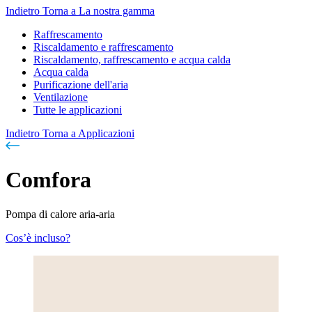
Indietro
Torna a La nostra gamma
Raffrescamento
Riscaldamento e raffrescamento
Riscaldamento, raffrescamento e acqua calda
Acqua calda
Purificazione dell'aria
Ventilazione
Tutte le applicazioni
Indietro
Torna a Applicazioni
Comfora
Pompa di calore aria-aria
Cos’è incluso?