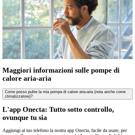
Maggiori informazioni sulle pompe di
calore aria-aria
Come posso pulire la mia pompa di calore aria-aria (nota anche come
climatizzatore)?
L'app Onecta: Tutto sotto controllo,
ovunque tu sia
Aggiungi al tuo telefono la nostra app Onecta, facile da usare, per