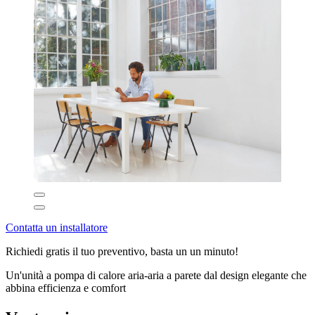
Contatta un installatore
Richiedi gratis il tuo preventivo, basta un un minuto!
Un'unità a pompa di calore aria-aria a parete dal design elegante che
abbina efficienza e comfort