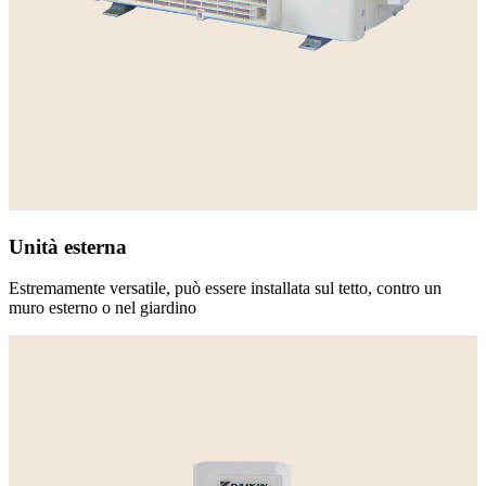
Unità esterna
Estremamente versatile, può essere installata sul tetto, contro un
muro esterno o nel giardino