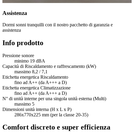
Assistenza
Dormi sonni tranquilli con il nostro pacchetto di garanzia e
assistenza
Info prodotto
Pressione sonore
minimo 19 dBA
Capacità di Riscaldamento e raffrescamento (kW)
massimo 8,2 / 7,1
Etichetta energetica Riscaldamento
fino ad A++ (da A+++ a D)
Etichetta energetica Climatizzazione
fino ad A++ (da A+++ a D)
N° di unità interne per una singola unità esterna (Multi)
massimo 5
Dimensioni unità interna (H x L x P)
286x770x225 mm (per la classe 20-35)
Comfort discreto e super efficienza