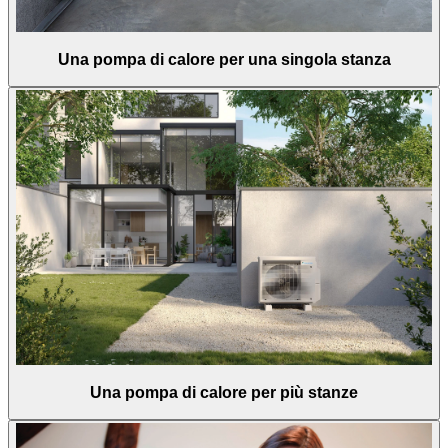
Una pompa di calore per una singola stanza
Una pompa di calore per più stanze