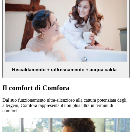
Riscaldamento + raffrescamento + acqua calda...
Il comfort di Comfora
Dal suo funzionamento ultra-silenzioso alla cattura potenziata degli
allergeni, Comfora rappresenta il non plus ultra in termini di
comfort.