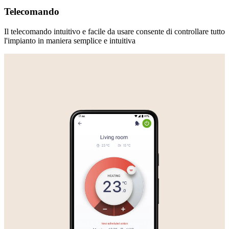
Telecomando
Il telecomando intuitivo e facile da usare consente di controllare tutto
l'impianto in maniera semplice e intuitiva