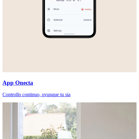
App Onecta
Controllo continuo, ovunque tu sia