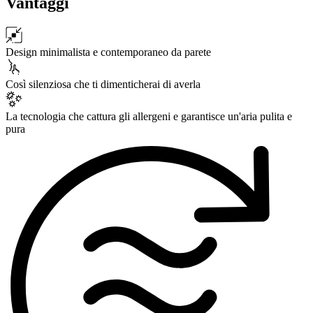
Vantaggi
Design minimalista e contemporaneo da parete
Così silenziosa che ti dimenticherai di averla
La tecnologia che cattura gli allergeni e garantisce un'aria pulita e
pura