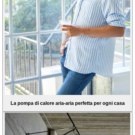
La pompa di calore aria-aria perfetta per ogni casa