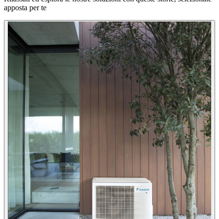
apposta per te