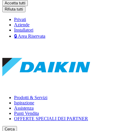
Accetta tutti
Rifiuta tutti
Privati
Aziende
Installatori
🔒 Area Riservata
Prodotti & Servizi
Ispirazione
Assistenza
Punti Vendita
OFFERTE SPECIALI DEI PARTNER
Cerca