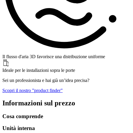
Il flusso d'aria 3D favorisce una distribuzione uniforme
Ideale per le installazioni sopra le porte
Sei un professionista e hai già un’idea precisa?
Scopri il nostro ”product finder”
Informazioni sul prezzo
Cosa comprende
Unità interna