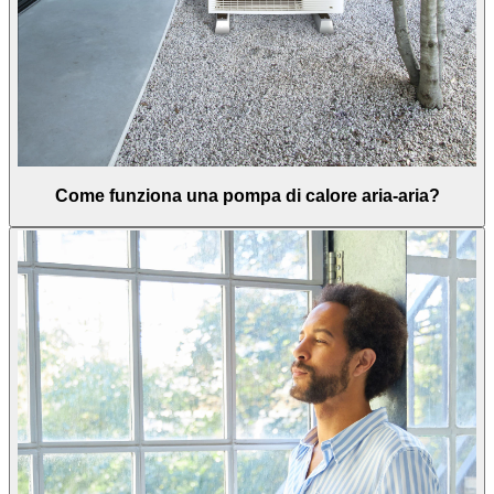
Come funziona una pompa di calore aria-aria?