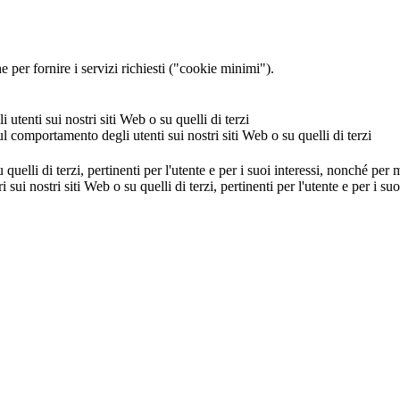
 per fornire i servizi richiesti ("cookie minimi").
utenti sui nostri siti Web o su quelli di terzi
ul comportamento degli utenti sui nostri siti Web o su quelli di terzi
u quelli di terzi, pertinenti per l'utente e per i suoi interessi, nonché per
i sui nostri siti Web o su quelli di terzi, pertinenti per l'utente e per i 