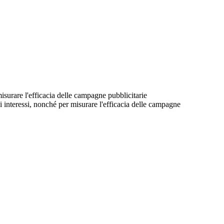
 misurare l'efficacia delle campagne pubblicitarie
suoi interessi, nonché per misurare l'efficacia delle campagne