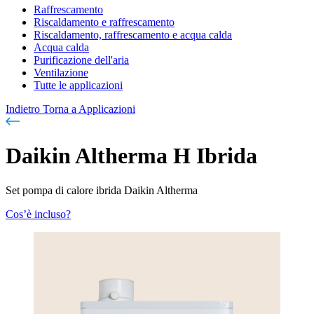
Raffrescamento
Riscaldamento e raffrescamento
Riscaldamento, raffrescamento e acqua calda
Acqua calda
Purificazione dell'aria
Ventilazione
Tutte le applicazioni
Indietro
Torna a Applicazioni
Daikin Altherma H Ibrida
Set pompa di calore ibrida Daikin Altherma
Cos’è incluso?