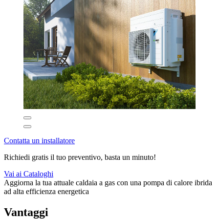
Contatta un installatore
Richiedi gratis il tuo preventivo, basta un minuto!
Vai ai Cataloghi
Aggiorna la tua attuale caldaia a gas con una pompa di calore ibrida
ad alta efficienza energetica
Vantaggi