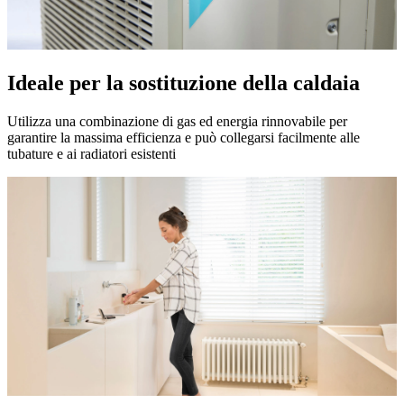
Ideale per la sostituzione della caldaia
Utilizza una combinazione di gas ed energia rinnovabile per
garantire la massima efficienza e può collegarsi facilmente alle
tubature e ai radiatori esistenti