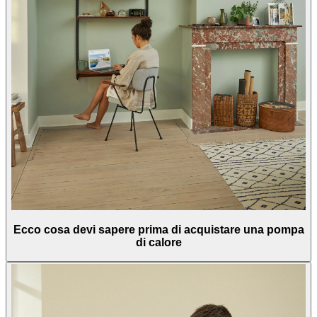
Ecco cosa devi sapere prima di acquistare una pompa
di calore