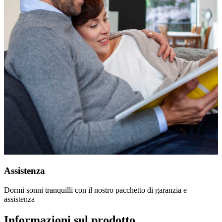
Assistenza
Dormi sonni tranquilli con il nostro pacchetto di garanzia e
assistenza
Informazioni sul prodotto