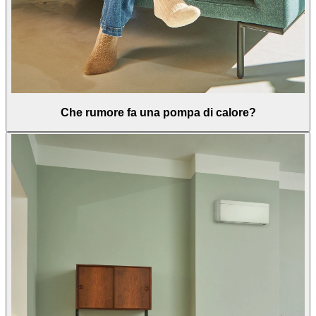
Che rumore fa una pompa di calore?