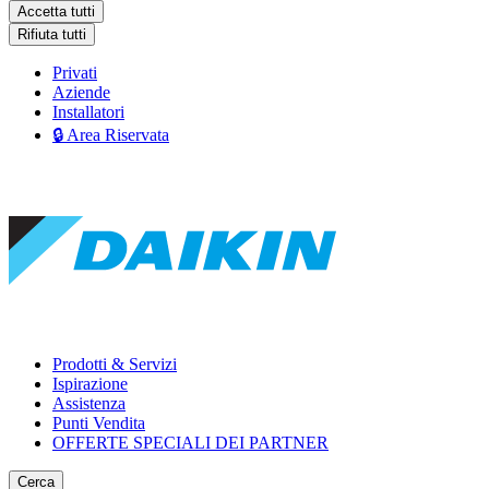
Accetta tutti
Rifiuta tutti
Privati
Aziende
Installatori
🔒 Area Riservata
Prodotti & Servizi
Ispirazione
Assistenza
Punti Vendita
OFFERTE SPECIALI DEI PARTNER
Cerca