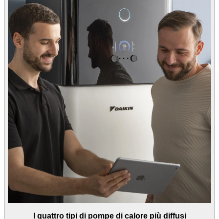
I quattro tipi di pompe di calore più diffusi