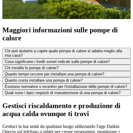
Maggiori informazioni sulle pompe di
calore
Chi può aiutarmi a capire quale pompa di calore si adatta meglio alla
mia casa?
Cosa significano i livelli sonori indicati sulle pompe di calore?
Chi installa le pompe di calore?
Quanto tempo occorre per installare una pompa di calore?
Quanto costa installare una pompa di calore?
Esistono normative o incentivi per l'installazione delle pompe di calore?
Quali sono i tipici requisiti di manutenzione di una pompa di calore?
Gestisci riscaldamento e produzione di
acqua calda ovunque ti trovi
Gestisci la tua unità da qualsiasi luogo utilizzando l'app Daikin
Onecta sul telefono o tablet per creare programmi, monitorare i