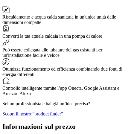
Riscaldamento e acqua calda sanitaria in un'unica unità dalle
dimensioni compatte
Converti la tua attuale caldaia in una pompa di calore
Può essere collegata alle tubature del gas esistenti per
un'installazione facile e veloce
Ottimizza funzionamento ed efficienza combinando due fonti di
energia differenti
Controllo intelligente tramite l’app Onecta, Google Assistant e
Amazon Alexa
Sei un professionista e hai già un’idea precisa?
Scopri il nostro ”product finder”
Informazioni sul prezzo