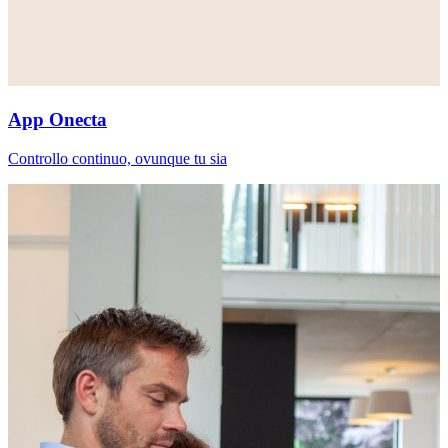
App Onecta
Controllo continuo, ovunque tu sia