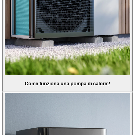
Come funziona una pompa di calore?