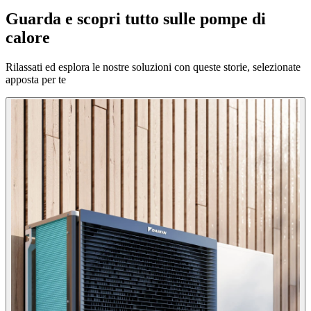
Guarda e scopri tutto sulle pompe di
calore
Rilassati ed esplora le nostre soluzioni con queste storie, selezionate
apposta per te