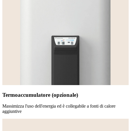
Termoaccumulatore (opzionale)
Massimizza l'uso dell'energia ed è collegabile a fonti di calore
aggiuntive