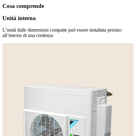
Cosa comprende
Unità interna
L’unità dalle dimensioni compatte può essere installata persino
all’interno di una credenza