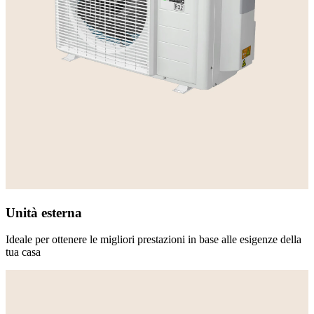
Unità esterna
Ideale per ottenere le migliori prestazioni in base alle esigenze della
tua casa