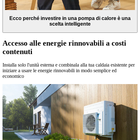
Ecco perché investire in una pompa di calore è una
scelta intelligente
Accesso alle energie rinnovabili a costi
contenuti
Installa solo l'unità esterna e combinala alla tua caldaia esistente per
iniziare a usare le energie rinnovabili in modo semplice ed
economico